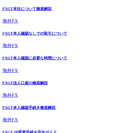
FXGT本社について徹底解説
海外FX
FXGT本人確認なしでの取引について
海外FX
FXGT本人確認に必要な時間について
海外FX
FXGT法人口座の徹底解説
海外FX
FXGT本人確認手続き徹底解説
海外FX
FXGT IB変更手続き完全ガイド