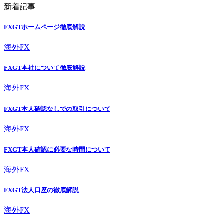
新着記事
FXGTホームページ徹底解説
海外FX
FXGT本社について徹底解説
海外FX
FXGT本人確認なしでの取引について
海外FX
FXGT本人確認に必要な時間について
海外FX
FXGT法人口座の徹底解説
海外FX