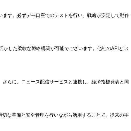
ざいます。必ずデモ口座でのテストを行い、戦略が安定して動作
環境を活かした柔軟な戦略構築が可能でございます。他社のAPIと比
す。さらに、ニュース配信サービスと連携し、経済指標発表と同
す。適切な準備と安全管理を行いながら活用することで、従来の手