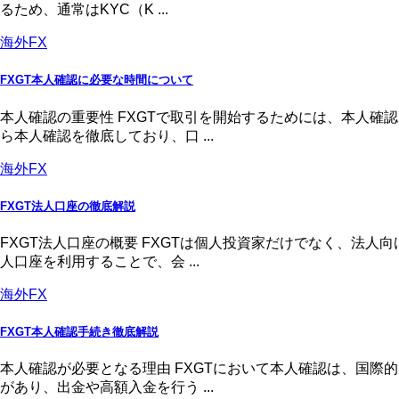
るため、通常はKYC（K ...
海外FX
FXGT本人確認に必要な時間について
本人確認の重要性 FXGTで取引を開始するためには、本人
ら本人確認を徹底しており、口 ...
海外FX
FXGT法人口座の徹底解説
FXGT法人口座の概要 FXGTは個人投資家だけでなく、法
人口座を利用することで、会 ...
海外FX
FXGT本人確認手続き徹底解説
本人確認が必要となる理由 FXGTにおいて本人確認は、国
があり、出金や高額入金を行う ...