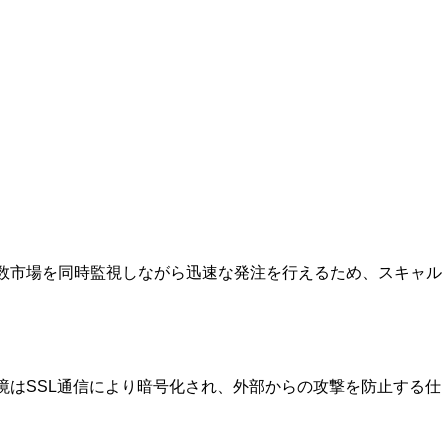
複数市場を同時監視しながら迅速な発注を行えるため、スキャル
境はSSL通信により暗号化され、外部からの攻撃を防止する仕