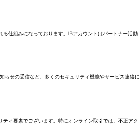
を受け取れる仕組みになっております。IBアカウントはパートナー活動
お知らせの受信など、多くのセキュリティ機能やサービス連絡に
ュリティ要素でございます。特にオンライン取引では、不正アク