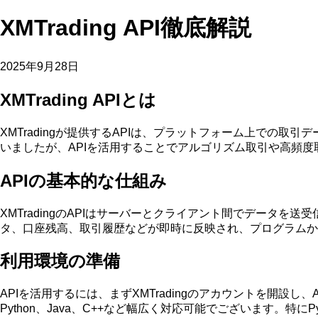
XMTrading API徹底解説
2025年9月28日
XMTrading APIとは
XMTradingが提供するAPIは、プラットフォーム上で
いましたが、APIを活用することでアルゴリズム取引や高頻
APIの基本的な仕組み
XMTradingのAPIはサーバーとクライアント間でデータを
タ、口座残高、取引履歴などが即時に反映され、プログラムか
利用環境の準備
APIを活用するには、まずXMTradingのアカウントを開
Python、Java、C++など幅広く対応可能でございます。