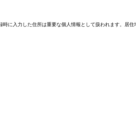
、登録時に入力した住所は重要な個人情報として扱われます。居