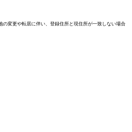
住地の変更や転居に伴い、登録住所と現住所が一致しない場合