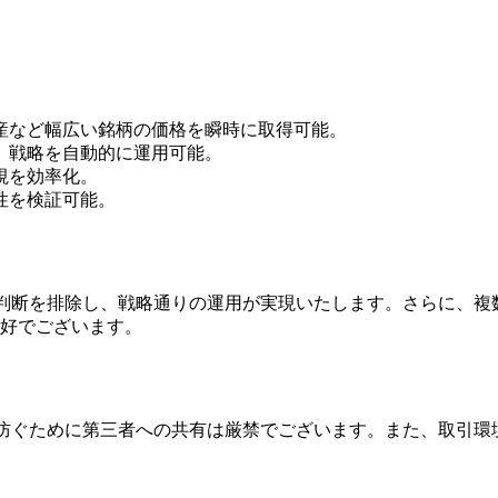
産など幅広い銘柄の価格を瞬時に取得可能。
、戦略を自動的に運用可能。
視を効率化。
性を検証可能。
的判断を排除し、戦略通りの運用が実現いたします。さらに、
好でございます。
を防ぐために第三者への共有は厳禁でございます。また、取引環