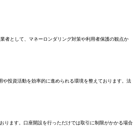
いる業者として、マネーロンダリング対策や利用者保護の観点か
運用や投資活動を効率的に進められる環境を整えております。法
ております。口座開設を行っただけでは取引に制限がかかる場合