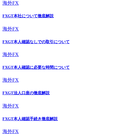
海外FX
FXGT本社について徹底解説
海外FX
FXGT本人確認なしでの取引について
海外FX
FXGT本人確認に必要な時間について
海外FX
FXGT法人口座の徹底解説
海外FX
FXGT本人確認手続き徹底解説
海外FX