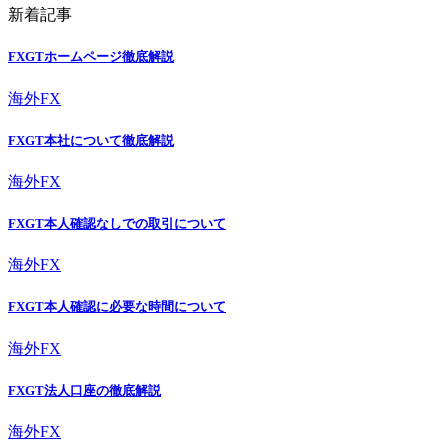
新着記事
FXGTホームページ徹底解説
海外FX
FXGT本社について徹底解説
海外FX
FXGT本人確認なしでの取引について
海外FX
FXGT本人確認に必要な時間について
海外FX
FXGT法人口座の徹底解説
海外FX