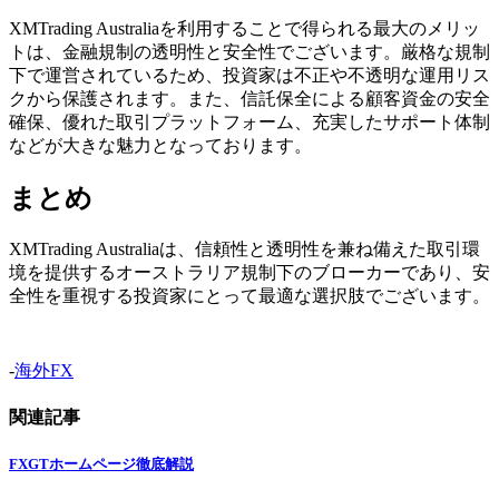
XMTrading Australiaを利用することで得られる最大のメリッ
トは、金融規制の透明性と安全性でございます。厳格な規制
下で運営されているため、投資家は不正や不透明な運用リス
クから保護されます。また、信託保全による顧客資金の安全
確保、優れた取引プラットフォーム、充実したサポート体制
などが大きな魅力となっております。
まとめ
XMTrading Australiaは、信頼性と透明性を兼ね備えた取引環
境を提供するオーストラリア規制下のブローカーであり、安
全性を重視する投資家にとって最適な選択肢でございます。
-
海外FX
関連記事
FXGTホームページ徹底解説