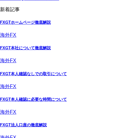
新着記事
FXGTホームページ徹底解説
海外FX
FXGT本社について徹底解説
海外FX
FXGT本人確認なしでの取引について
海外FX
FXGT本人確認に必要な時間について
海外FX
FXGT法人口座の徹底解説
海外FX