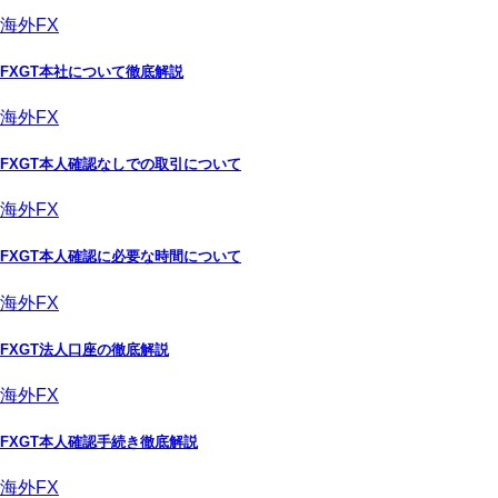
海外FX
FXGT本社について徹底解説
海外FX
FXGT本人確認なしでの取引について
海外FX
FXGT本人確認に必要な時間について
海外FX
FXGT法人口座の徹底解説
海外FX
FXGT本人確認手続き徹底解説
海外FX