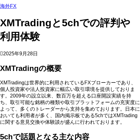
海外FX
XMTradingと5chでの評判や
利用体験
2025年9月28日
XMTradingの概要
XMTradingは世界的に利用されているFXブローカーであり、
個人投資家や法人投資家に幅広い取引環境を提供しておりま
す。2009年の設立以来、数百万を超える口座開設実績を持
ち、取引可能な銘柄の種類や取引プラットフォームの充実度に
よって、多くのトレーダーから支持を集めております。日本に
おいても利用者が多く、国内掲示板である5chではXMTrading
に関する意見交換や体験談が盛んに行われております。
5chで話題となる主な内容