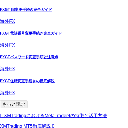
FXGT IB変更手続き完全ガイド
海外FX
FXGT電話番号変更手続き完全ガイド
海外FX
FXGTパスワード変更手順と注意点
海外FX
FXGT住所変更手続きの徹底解説
海外FX
もっと読む
XMTradingにおけるMetaTrader4の特徴と活用方法
XMTrading MT5徹底解説