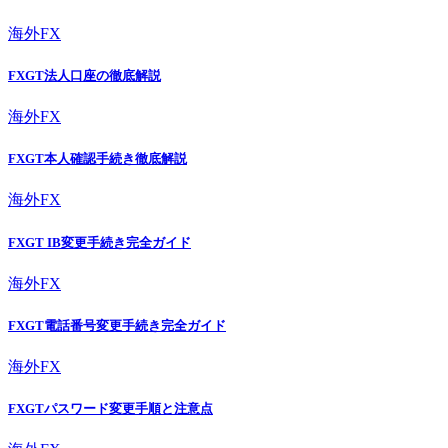
海外FX
FXGT法人口座の徹底解説
海外FX
FXGT本人確認手続き徹底解説
海外FX
FXGT IB変更手続き完全ガイド
海外FX
FXGT電話番号変更手続き完全ガイド
海外FX
FXGTパスワード変更手順と注意点