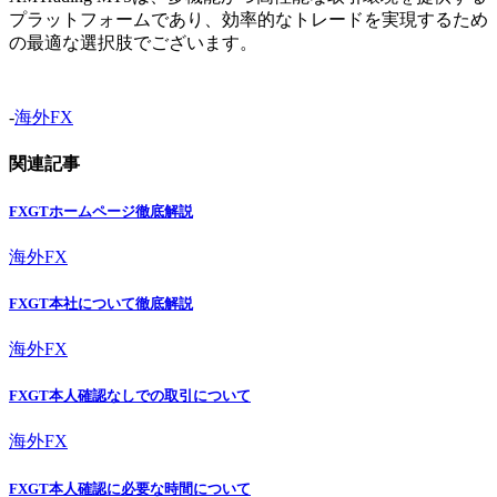
プラットフォームであり、効率的なトレードを実現するため
の最適な選択肢でございます。
-
海外FX
関連記事
FXGTホームページ徹底解説
海外FX
FXGT本社について徹底解説
海外FX
FXGT本人確認なしでの取引について
海外FX
FXGT本人確認に必要な時間について