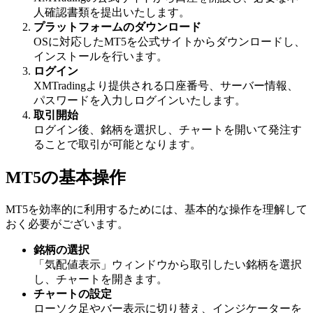
人確認書類を提出いたします。
プラットフォームのダウンロード
OSに対応したMT5を公式サイトからダウンロードし、
インストールを行います。
ログイン
XMTradingより提供される口座番号、サーバー情報、
パスワードを入力しログインいたします。
取引開始
ログイン後、銘柄を選択し、チャートを開いて発注す
ることで取引が可能となります。
MT5の基本操作
MT5を効率的に利用するためには、基本的な操作を理解して
おく必要がございます。
銘柄の選択
「気配値表示」ウィンドウから取引したい銘柄を選択
し、チャートを開きます。
チャートの設定
ローソク足やバー表示に切り替え、インジケーターを