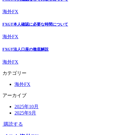
海外FX
FXGT本人確認に必要な時間について
海外FX
FXGT法人口座の徹底解説
海外FX
カテゴリー
海外FX
アーカイブ
2025年10月
2025年9月
購読する