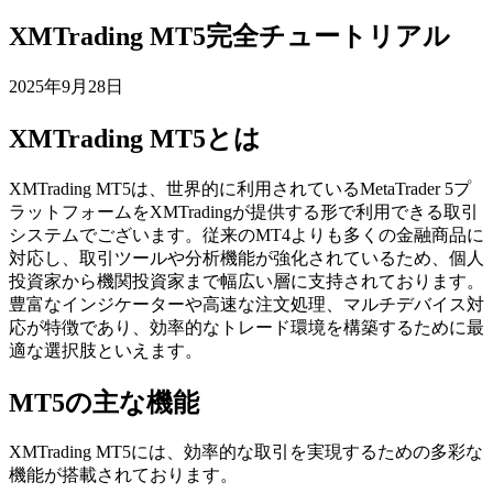
XMTrading MT5完全チュートリアル
2025年9月28日
XMTrading MT5とは
XMTrading MT5は、世界的に利用されているMetaTrader 5プ
ラットフォームをXMTradingが提供する形で利用できる取引
システムでございます。従来のMT4よりも多くの金融商品に
対応し、取引ツールや分析機能が強化されているため、個人
投資家から機関投資家まで幅広い層に支持されております。
豊富なインジケーターや高速な注文処理、マルチデバイス対
応が特徴であり、効率的なトレード環境を構築するために最
適な選択肢といえます。
MT5の主な機能
XMTrading MT5には、効率的な取引を実現するための多彩な
機能が搭載されております。