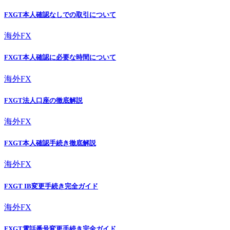
FXGT本人確認なしでの取引について
海外FX
FXGT本人確認に必要な時間について
海外FX
FXGT法人口座の徹底解説
海外FX
FXGT本人確認手続き徹底解説
海外FX
FXGT IB変更手続き完全ガイド
海外FX
FXGT電話番号変更手続き完全ガイド