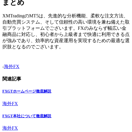
まとめ
XMTradingのMT5は、先進的な分析機能、柔軟な注文方法、
自動売買システム、そして信頼性の高い環境を兼ね備えた取
引プラットフォームでございます。FXのみならず幅広い金
融商品に対応し、初心者から上級者まで快適に利用できる点
が強みであり、効率的な資産運用を実現するための最適な選
択肢となるのでございます。
-
海外FX
関連記事
FXGTホームページ徹底解説
海外FX
FXGT本社について徹底解説
海外FX