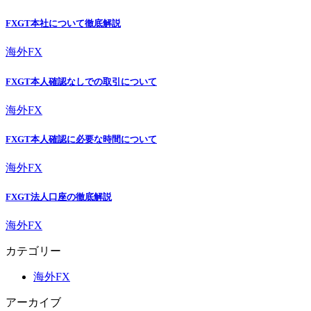
FXGT本社について徹底解説
海外FX
FXGT本人確認なしでの取引について
海外FX
FXGT本人確認に必要な時間について
海外FX
FXGT法人口座の徹底解説
海外FX
カテゴリー
海外FX
アーカイブ