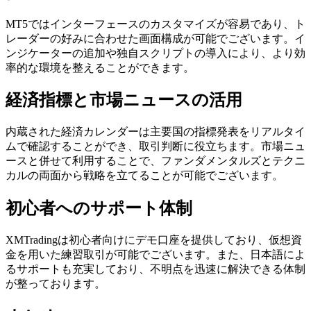
MT5ではインターフェースのカスタマイズが容易であり、ト
レーダーの好みに合わせた画面構成が可能でございます。イ
ンジケーターの追加や独自スクリプトの導入により、より効
率的な環境を整えることができます。
経済指標と市場ニュースの活用
内蔵された経済カレンダーは主要国の指標発表をリアルタイ
ムで確認することができ、取引判断に役立ちます。市場ニュ
ースと併せて利用することで、ファンダメンタルズとテクニ
カルの両面から戦略を立てることが可能でございます。
初心者へのサポート体制
XMTradingは初心者向けにデモ口座を提供しており、仮想資
金を用いた練習取引が可能でございます。また、日本語によ
るサポートも充実しており、不明点を迅速に解決できる体制
が整っております。