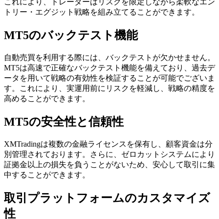
これにより、トレーダーはリスクを限定しながら柔軟なエン
トリー・エグジット戦略を組み立てることができます。
MT5のバックテスト機能
自動売買を利用する際には、バックテストが欠かせません。
MT5は高速で正確なバックテスト機能を備えており、過去デ
ータを用いて戦略の有効性を検証することが可能でございま
す。これにより、実運用前にリスクを軽減し、戦略の精度を
高めることができます。
MT5の安全性と信頼性
XMTradingは複数の金融ライセンスを保有し、顧客資金は分
別管理されております。さらに、ゼロカットシステムにより
証拠金以上の損失を負うことがないため、安心して取引に集
中することができます。
取引プラットフォームのカスタマイズ
性