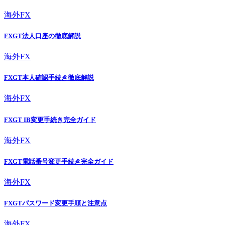
海外FX
FXGT法人口座の徹底解説
海外FX
FXGT本人確認手続き徹底解説
海外FX
FXGT IB変更手続き完全ガイド
海外FX
FXGT電話番号変更手続き完全ガイド
海外FX
FXGTパスワード変更手順と注意点
海外FX