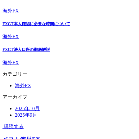
海外FX
FXGT本人確認に必要な時間について
海外FX
FXGT法人口座の徹底解説
海外FX
カテゴリー
海外FX
アーカイブ
2025年10月
2025年9月
購読する