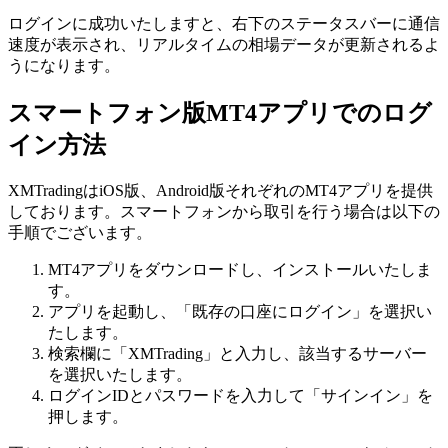
ログインに成功いたしますと、右下のステータスバーに通信
速度が表示され、リアルタイムの相場データが更新されるよ
うになります。
スマートフォン版MT4アプリでのログ
イン方法
XMTradingはiOS版、Android版それぞれのMT4アプリを提供
しております。スマートフォンから取引を行う場合は以下の
手順でございます。
MT4アプリをダウンロードし、インストールいたしま
す。
アプリを起動し、「既存の口座にログイン」を選択い
たします。
検索欄に「XMTrading」と入力し、該当するサーバー
を選択いたします。
ログインIDとパスワードを入力して「サインイン」を
押します。