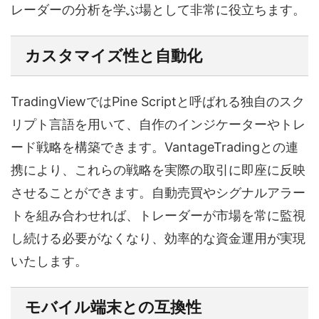
レーダーの分析を学ぶ場として非常に役立ちます。
カスタマイズ性と自動化
TradingViewではPine Scriptと呼ばれる独自のスク
リプト言語を用いて、自作のインジケーターやトレ
ード戦略を構築できます。VantageTradingとの連
携により、これらの戦略を実際の取引に即座に反映
させることができます。自動売買やシグナルアラー
トを組み合わせれば、トレーダーが市場を常に監視
し続ける必要がなくなり、効率的な資金運用が実現
いたします。
モバイル端末との互換性