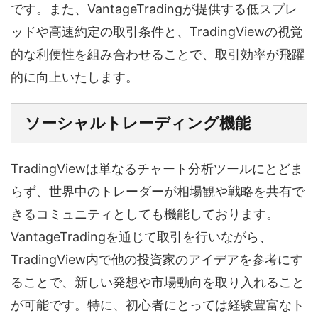
です。また、VantageTradingが提供する低スプレ
ッドや高速約定の取引条件と、TradingViewの視覚
的な利便性を組み合わせることで、取引効率が飛躍
的に向上いたします。
ソーシャルトレーディング機能
TradingViewは単なるチャート分析ツールにとどま
らず、世界中のトレーダーが相場観や戦略を共有で
きるコミュニティとしても機能しております。
VantageTradingを通じて取引を行いながら、
TradingView内で他の投資家のアイデアを参考にす
ることで、新しい発想や市場動向を取り入れること
が可能です。特に、初心者にとっては経験豊富なト