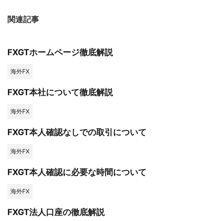
関連記事
FXGTホームページ徹底解説
海外FX
FXGT本社について徹底解説
海外FX
FXGT本人確認なしでの取引について
海外FX
FXGT本人確認に必要な時間について
海外FX
FXGT法人口座の徹底解説