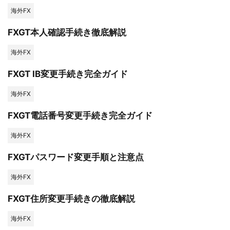
海外FX
FXGT本人確認手続き徹底解説
海外FX
FXGT IB変更手続き完全ガイド
海外FX
FXGT電話番号変更手続き完全ガイド
海外FX
FXGTパスワード変更手順と注意点
海外FX
FXGT住所変更手続きの徹底解説
海外FX