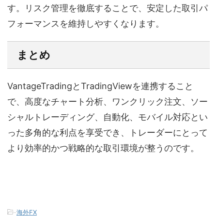
す。リスク管理を徹底することで、安定した取引パ
フォーマンスを維持しやすくなります。
まとめ
VantageTradingとTradingViewを連携すること
で、高度なチャート分析、ワンクリック注文、ソー
シャルトレーディング、自動化、モバイル対応とい
った多角的な利点を享受でき、トレーダーにとって
より効率的かつ戦略的な取引環境が整うのです。
-
海外FX