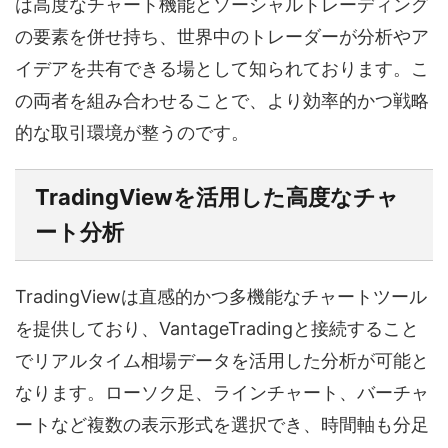
は高度なチャート機能とソーシャルトレーディング
の要素を併せ持ち、世界中のトレーダーが分析やア
イデアを共有できる場として知られております。こ
の両者を組み合わせることで、より効率的かつ戦略
的な取引環境が整うのです。
TradingViewを活用した高度なチャ
ート分析
TradingViewは直感的かつ多機能なチャートツール
を提供しており、VantageTradingと接続すること
でリアルタイム相場データを活用した分析が可能と
なります。ローソク足、ラインチャート、バーチャ
ートなど複数の表示形式を選択でき、時間軸も分足