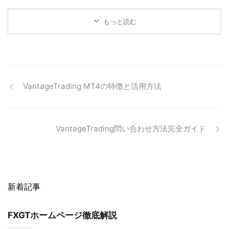
もっと読む
VantageTrading MT4の特徴と活用方法
VantageTrading問い合わせ方法完全ガイド
新着記事
FXGTホームページ徹底解説