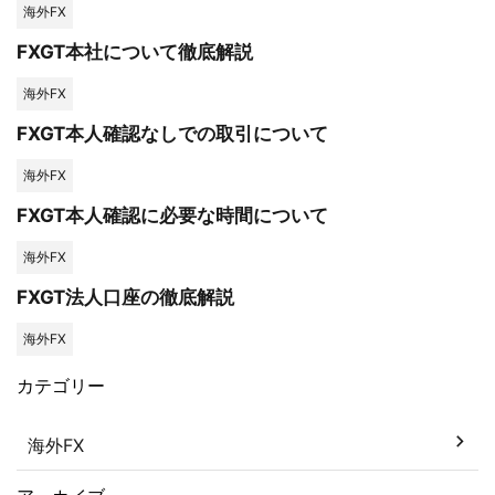
海外FX
FXGT本社について徹底解説
海外FX
FXGT本人確認なしでの取引について
海外FX
FXGT本人確認に必要な時間について
海外FX
FXGT法人口座の徹底解説
海外FX
カテゴリー
海外FX