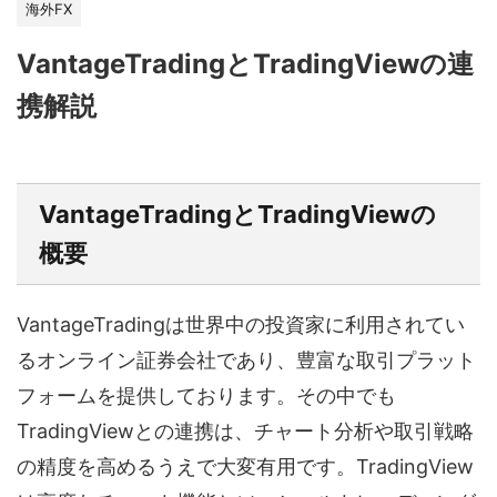
海外FX
VantageTradingとTradingViewの連
携解説
VantageTradingとTradingViewの
概要
VantageTradingは世界中の投資家に利用されてい
るオンライン証券会社であり、豊富な取引プラット
フォームを提供しております。その中でも
TradingViewとの連携は、チャート分析や取引戦略
の精度を高めるうえで大変有用です。TradingView