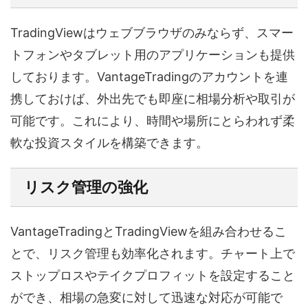
TradingViewはウェブブラウザのみならず、スマー
トフォンやタブレット用のアプリケーションも提供
しております。VantageTradingのアカウントを連
携しておけば、外出先でも即座に相場分析や取引が
可能です。これにより、時間や場所にとらわれず柔
軟な投資スタイルを構築できます。
リスク管理の強化
VantageTradingとTradingViewを組み合わせるこ
とで、リスク管理も効率化されます。チャート上で
ストップロスやテイクプロフィットを設定すること
ができ、相場の急変に対して迅速な対応が可能で