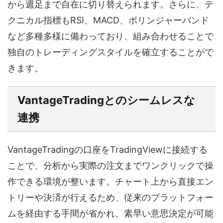
から週足まで自在に切り替えられます。さらに、テ
クニカル指標もRSI、MACD、ボリンジャーバンド
など多種多様に備わっており、組み合わせることで
独自のトレーディングスタイルを確立することがで
きます。
VantageTradingとのシームレスな
連携
VantageTradingの口座をTradingViewに接続する
ことで、分析から実際の注文までワンクリックで操
作できる環境が整います。チャート上から直接エン
トリーや決済が行えるため、従来のプラットフォー
ムを経由する手間が省かれ、素早い意思決定が可能