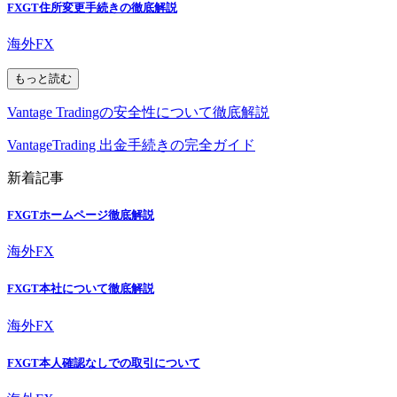
FXGT住所変更手続きの徹底解説
海外FX
もっと読む
Vantage Tradingの安全性について徹底解説
VantageTrading 出金手続きの完全ガイド
新着記事
FXGTホームページ徹底解説
海外FX
FXGT本社について徹底解説
海外FX
FXGT本人確認なしでの取引について