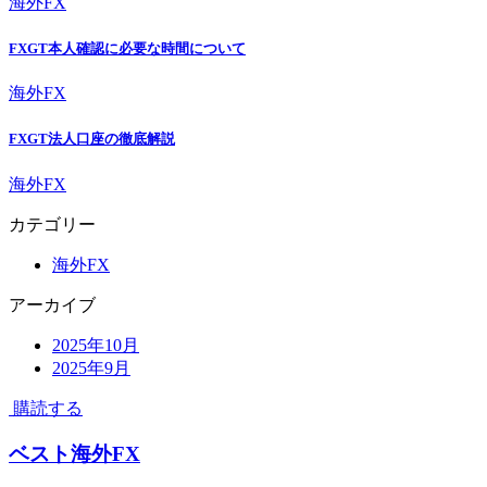
海外FX
FXGT本人確認に必要な時間について
海外FX
FXGT法人口座の徹底解説
海外FX
カテゴリー
海外FX
アーカイブ
2025年10月
2025年9月
購読する
ベスト海外FX