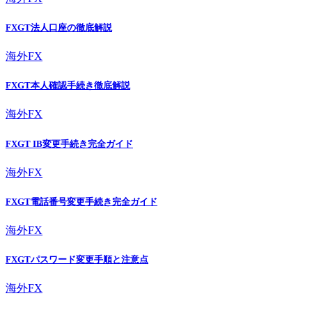
FXGT法人口座の徹底解説
海外FX
FXGT本人確認手続き徹底解説
海外FX
FXGT IB変更手続き完全ガイド
海外FX
FXGT電話番号変更手続き完全ガイド
海外FX
FXGTパスワード変更手順と注意点
海外FX