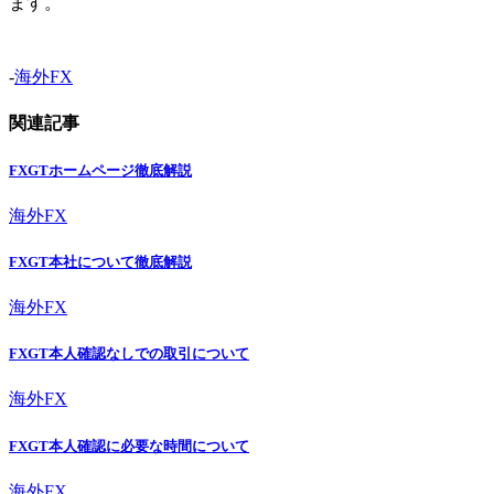
ます。
-
海外FX
関連記事
FXGTホームページ徹底解説
海外FX
FXGT本社について徹底解説
海外FX
FXGT本人確認なしでの取引について
海外FX
FXGT本人確認に必要な時間について
海外FX