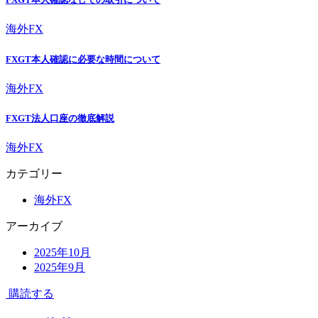
海外FX
FXGT本人確認に必要な時間について
海外FX
FXGT法人口座の徹底解説
海外FX
カテゴリー
海外FX
アーカイブ
2025年10月
2025年9月
購読する