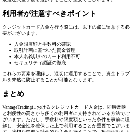
利用者が注意すべきポイント
クレジットカード入金を行う際には、以下の点に留意する必
要がございます。
入金限度額と手数料の確認
取引計画に基づいた資金管理
本人名義以外のカード利用不可
セキュリティ認証の徹底
これらの要素を理解し、適切に運用することで、資金トラブ
ルを未然に防止することが可能となります。
まとめ
VantageTradingにおけるクレジットカード入金は、即時反映
と利便性の高さから多くの利用者に支持されている方法でご
ざいます。ただし、手数料や限度額といった条件を事前に理
解し、安全性を確保した上で利用することが重要でございま
す。適切な管理と計画的な入金を行うことで、投資活動をよ