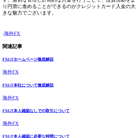
り円滑に進めることができるのがクレジットカード入金の大
きな魅力でございます。
-
海外FX
関連記事
FXGTホームページ徹底解説
海外FX
FXGT本社について徹底解説
海外FX
FXGT本人確認なしでの取引について
海外FX
FXGT本人確認に必要な時間について