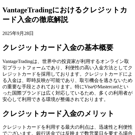
VantageTradingにおけるクレジットカ
ード入金の徹底解説
2025年9月28日
クレジットカード入金の基本概要
VantageTradingは、世界中の投資家が利用するオンライン取
引プラットフォームであり、利便性の高い入金方法としてク
レジットカードを採用しております。クレジットカードによ
る入金は、即時反映が可能であり、取引機会を逃さないため
の重要な手段とされております。特にVisaやMastercardとい
った国際ブランドは広く対応しているため、多くの利用者が
安心して利用できる環境が整備されております。
クレジットカード入金のメリット
クレジットカードを利用する最大の利点は、迅速性と利便性
でございます。銀行送金では反映まで数営業日を要する場合