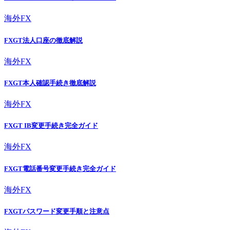
海外FX
FXGT法人口座の徹底解説
海外FX
FXGT本人確認手続き徹底解説
海外FX
FXGT IB変更手続き完全ガイド
海外FX
FXGT電話番号変更手続き完全ガイド
海外FX
FXGTパスワード変更手順と注意点