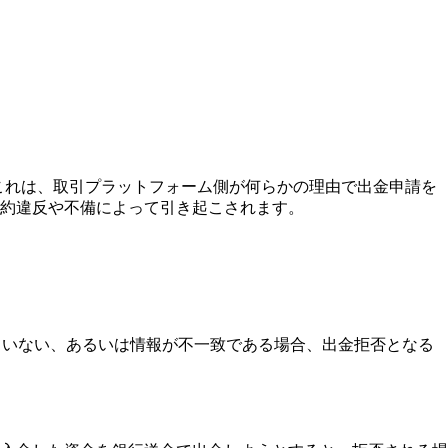
す。これは、取引プラットフォーム側が何らかの理由で出金申請を
約違反や不備によって引き起こされます。
ていない、あるいは情報が不一致である場合、出金拒否となる