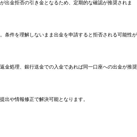
りが出金拒否の引き金となるため、定期的な確認が推奨されま
。条件を理解しないまま出金を申請すると拒否される可能性が
返金処理、銀行送金での入金であれば同一口座への出金が推奨
提出や情報修正で解決可能となります。