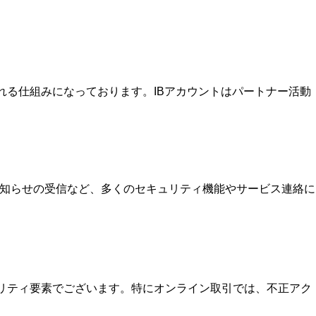
を受け取れる仕組みになっております。IBアカウントはパートナー活動
お知らせの受信など、多くのセキュリティ機能やサービス連絡に
ュリティ要素でございます。特にオンライン取引では、不正アク