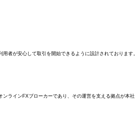
は、利用者が安心して取引を開始できるように設計されておりま
的なオンラインFXブローカーであり、その運営を支える拠点が