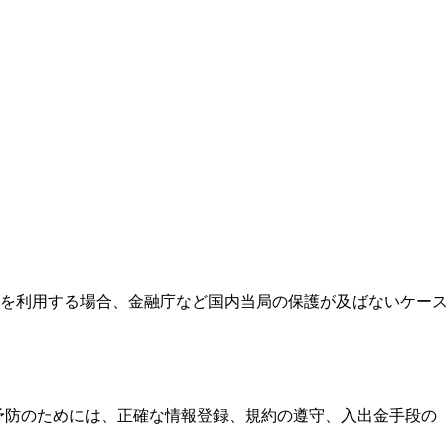
を利用する場合、金融庁など国内当局の保護が及ばないケース
す。予防のためには、正確な情報登録、規約の遵守、入出金手段の