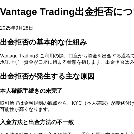
Vantage Trading出金拒
2025年9月28日
出金拒否の基本的な仕組み
Vantage Tradingをご利用の際、口座から資金を出
承認せず、資金が口座に留まる状態を指します。出金拒否は必
出金拒否が発生する主な原因
本人確認手続きの未完了
取引所では金融規制の観点から、KYC（本人確認）が義務付
可能性が高くなります。
入金方法と出金方法の不一致