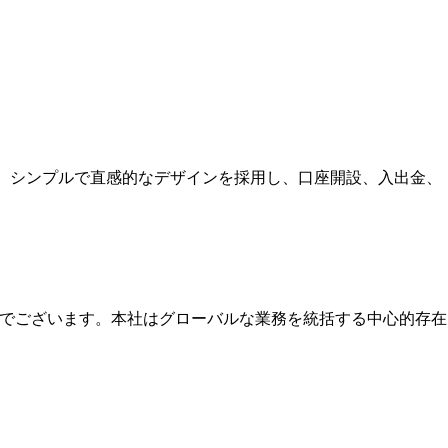
す。シンプルで直感的なデザインを採用し、口座開設、入出金、
本社でございます。本社はグローバルな業務を統括する中心的存在