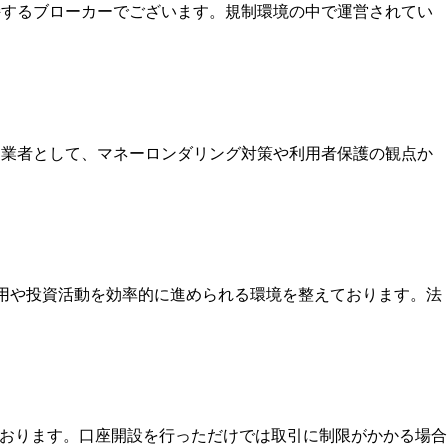
保持するブローカーでございます。規制環境の中で運営されてい
いる業者として、マネーロンダリング対策や利用者保護の観点か
運用や投資活動を効率的に進められる環境を整えております。法
ております。口座開設を行っただけでは取引に制限がかかる場合