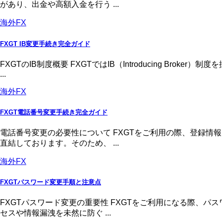
があり、出金や高額入金を行う ...
海外FX
FXGT IB変更手続き完全ガイド
FXGTのIB制度概要 FXGTではIB（Introducing 
...
海外FX
FXGT電話番号変更手続き完全ガイド
電話番号変更の必要性について FXGTをご利用の際、登録
直結しております。そのため、 ...
海外FX
FXGTパスワード変更手順と注意点
FXGTパスワード変更の重要性 FXGTをご利用になる際、
セスや情報漏洩を未然に防ぐ ...