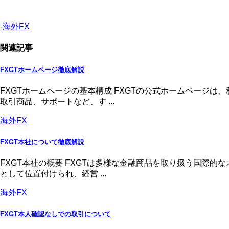
-
海外FX
関連記事
FXGTホームページ徹底解説
FXGTホームページの基本構成 FXGTの公式ホームページ
取引商品、サポートなど、す ...
海外FX
FXGT本社について徹底解説
FXGT本社の概要 FXGTは多様な金融商品を取り扱う国際
として位置付けられ、経営 ...
海外FX
FXGT本人確認なしでの取引について