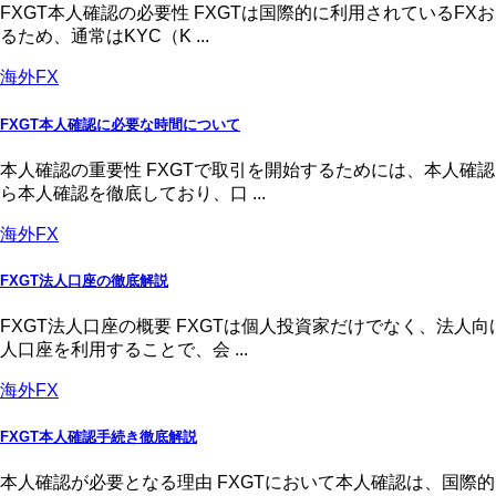
FXGT本人確認の必要性 FXGTは国際的に利用されている
るため、通常はKYC（K ...
海外FX
FXGT本人確認に必要な時間について
本人確認の重要性 FXGTで取引を開始するためには、本人
ら本人確認を徹底しており、口 ...
海外FX
FXGT法人口座の徹底解説
FXGT法人口座の概要 FXGTは個人投資家だけでなく、法
人口座を利用することで、会 ...
海外FX
FXGT本人確認手続き徹底解説
本人確認が必要となる理由 FXGTにおいて本人確認は、国