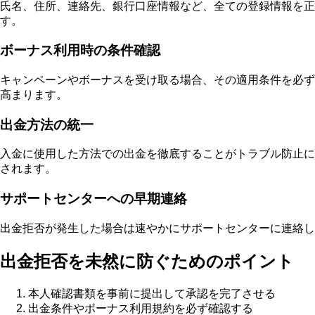
氏名、住所、連絡先、銀行口座情報など、全ての登録情報を
す。
ボーナス利用時の条件確認
キャンペーンやボーナスを受け取る場合、その適用条件を必ず
高まります。
出金方法の統一
入金に使用した方法での出金を徹底することがトラブル防止に
されます。
サポートセンターへの早期連絡
出金拒否が発生した場合は速やかにサポートセンターに連絡し
出金拒否を未然に防ぐためのポイント
本人確認書類を事前に提出して承認を完了させる
出金条件やボーナス利用規約を必ず確認する