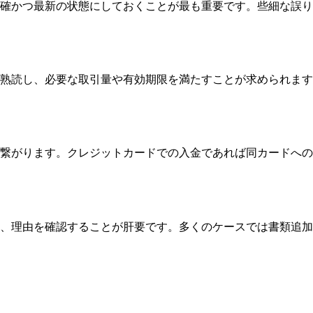
正確かつ最新の状態にしておくことが最も重要です。些細な誤
熟読し、必要な取引量や有効期限を満たすことが求められます
繋がります。クレジットカードでの入金であれば同カードへの
、理由を確認することが肝要です。多くのケースでは書類追加