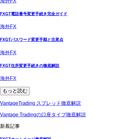
海外FX
FXGT電話番号変更手続き完全ガイド
海外FX
FXGTパスワード変更手順と注意点
海外FX
FXGT住所変更手続きの徹底解説
海外FX
もっと読む
VantageTrading スプレッド徹底解説
Vantage Tradingの口座タイプ徹底解説
新着記事