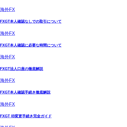
海外FX
FXGT本人確認なしでの取引について
海外FX
FXGT本人確認に必要な時間について
海外FX
FXGT法人口座の徹底解説
海外FX
FXGT本人確認手続き徹底解説
海外FX
FXGT IB変更手続き完全ガイド