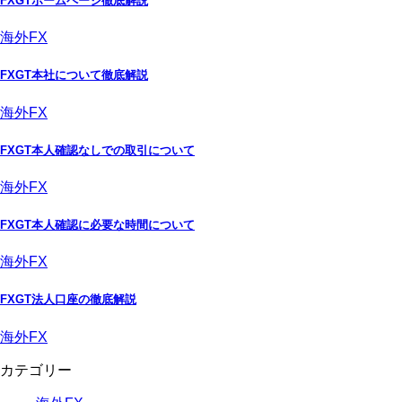
FXGTホームページ徹底解説
海外FX
FXGT本社について徹底解説
海外FX
FXGT本人確認なしでの取引について
海外FX
FXGT本人確認に必要な時間について
海外FX
FXGT法人口座の徹底解説
海外FX
カテゴリー