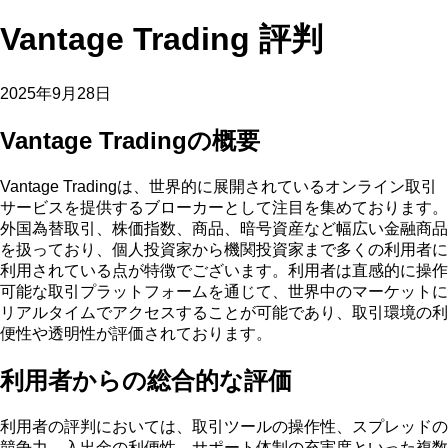
Vantage Trading 評判
2025年9月28日
Vantage Tradingの概要
Vantage Tradingは、世界的に展開されているオンライン取引
サービスを提供するブローカーとして注目を集めております。
外国為替取引、株価指数、商品、暗号資産など幅広い金融商品
を扱っており、個人投資家から機関投資家まで多くの利用者に
利用されている点が特徴でございます。利用者は直感的に操作
可能な取引プラットフォームを通じて、世界中のマーケットに
リアルタイムでアクセスすることが可能であり、取引環境の利
便性や透明性が評価されております。
利用者からの総合的な評価
利用者の評判においては、取引ツールの操作性、スプレッドの
競争力、入出金の利便性、サポート体制の充実度といった複数