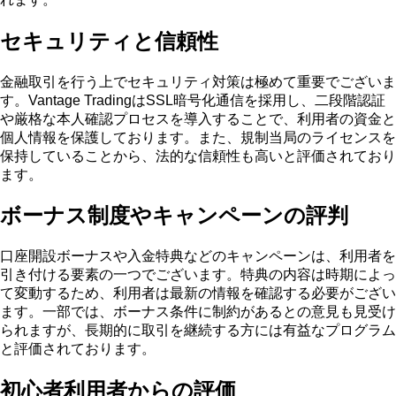
セキュリティと信頼性
金融取引を行う上でセキュリティ対策は極めて重要でございま
す。Vantage TradingはSSL暗号化通信を採用し、二段階認証
や厳格な本人確認プロセスを導入することで、利用者の資金と
個人情報を保護しております。また、規制当局のライセンスを
保持していることから、法的な信頼性も高いと評価されており
ます。
ボーナス制度やキャンペーンの評判
口座開設ボーナスや入金特典などのキャンペーンは、利用者を
引き付ける要素の一つでございます。特典の内容は時期によっ
て変動するため、利用者は最新の情報を確認する必要がござい
ます。一部では、ボーナス条件に制約があるとの意見も見受け
られますが、長期的に取引を継続する方には有益なプログラム
と評価されております。
初心者利用者からの評価