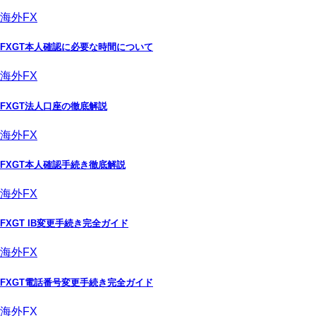
海外FX
FXGT本人確認に必要な時間について
海外FX
FXGT法人口座の徹底解説
海外FX
FXGT本人確認手続き徹底解説
海外FX
FXGT IB変更手続き完全ガイド
海外FX
FXGT電話番号変更手続き完全ガイド
海外FX