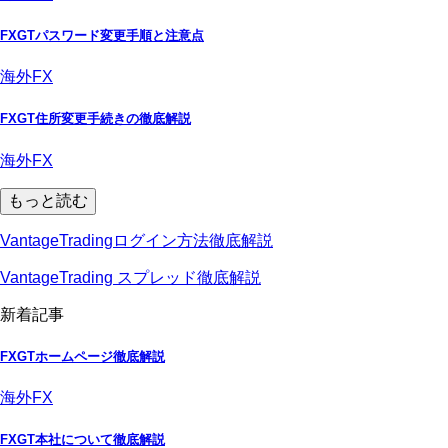
FXGTパスワード変更手順と注意点
海外FX
FXGT住所変更手続きの徹底解説
海外FX
もっと読む
VantageTradingログイン方法徹底解説
VantageTrading スプレッド徹底解説
新着記事
FXGTホームページ徹底解説
海外FX
FXGT本社について徹底解説