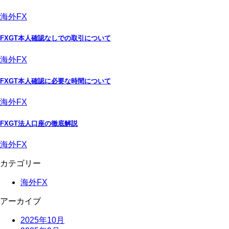
海外FX
FXGT本人確認なしでの取引について
海外FX
FXGT本人確認に必要な時間について
海外FX
FXGT法人口座の徹底解説
海外FX
カテゴリー
海外FX
アーカイブ
2025年10月