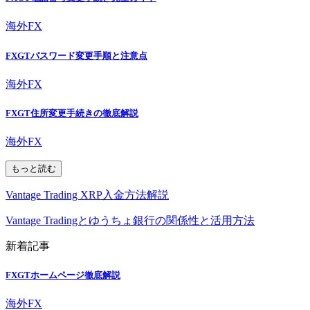
海外FX
FXGTパスワード変更手順と注意点
海外FX
FXGT住所変更手続きの徹底解説
海外FX
もっと読む
Vantage Trading XRP入金方法解説
Vantage Tradingとゆうちょ銀行の関係性と活用方法
新着記事
FXGTホームページ徹底解説
海外FX