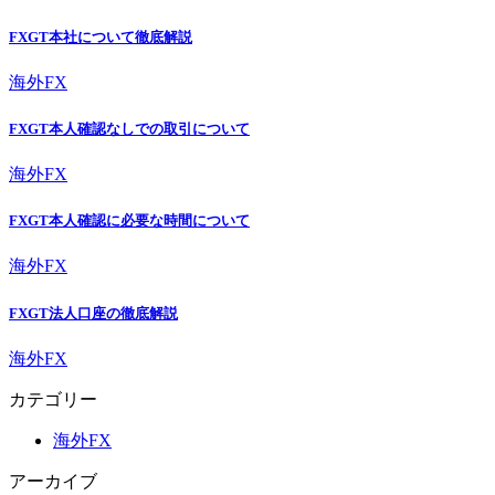
FXGT本社について徹底解説
海外FX
FXGT本人確認なしでの取引について
海外FX
FXGT本人確認に必要な時間について
海外FX
FXGT法人口座の徹底解説
海外FX
カテゴリー
海外FX
アーカイブ