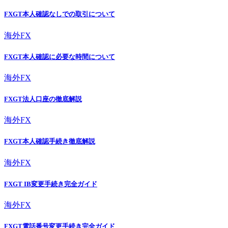
FXGT本人確認なしでの取引について
海外FX
FXGT本人確認に必要な時間について
海外FX
FXGT法人口座の徹底解説
海外FX
FXGT本人確認手続き徹底解説
海外FX
FXGT IB変更手続き完全ガイド
海外FX
FXGT電話番号変更手続き完全ガイド