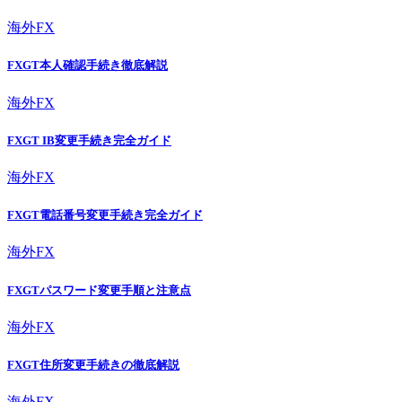
海外FX
FXGT本人確認手続き徹底解説
海外FX
FXGT IB変更手続き完全ガイド
海外FX
FXGT電話番号変更手続き完全ガイド
海外FX
FXGTパスワード変更手順と注意点
海外FX
FXGT住所変更手続きの徹底解説
海外FX