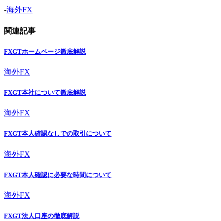
-
海外FX
関連記事
FXGTホームページ徹底解説
海外FX
FXGT本社について徹底解説
海外FX
FXGT本人確認なしでの取引について
海外FX
FXGT本人確認に必要な時間について
海外FX
FXGT法人口座の徹底解説