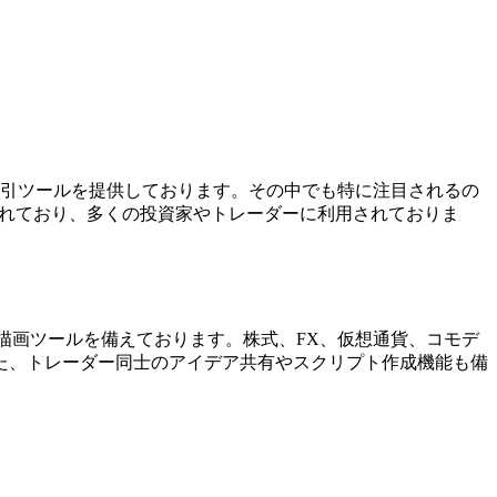
度な取引ツールを提供しております。その中でも特に注目されるの
に評価されており、多くの投資家やトレーダーに利用されておりま
度な描画ツールを備えております。株式、FX、仮想通貨、コモデ
た、トレーダー同士のアイデア共有やスクリプト作成機能も備