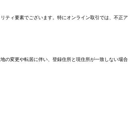
キュリティ要素でございます。特にオンライン取引では、不正ア
居住地の変更や転居に伴い、登録住所と現住所が一致しない場合