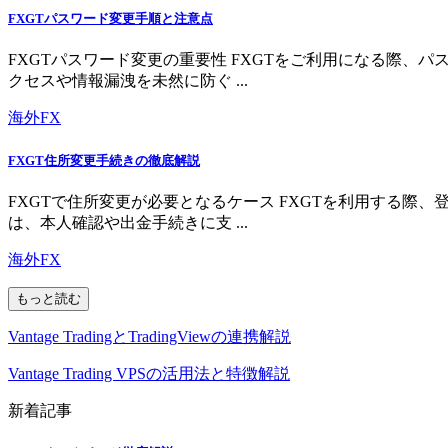
FXGTパスワード変更手順と注意点
FXGTパスワード変更の重要性 FXGTをご利用になる際
クセスや情報漏洩を未然に防ぐ ...
海外FX
FXGT住所変更手続きの徹底解説
FXGTで住所変更が必要となるケース FXGTを利用する
は、本人確認や出金手続きに支 ...
海外FX
もっと読む
Vantage TradingとTradingViewの連携解説
Vantage Trading VPSの活用法と特徴解説
新着記事