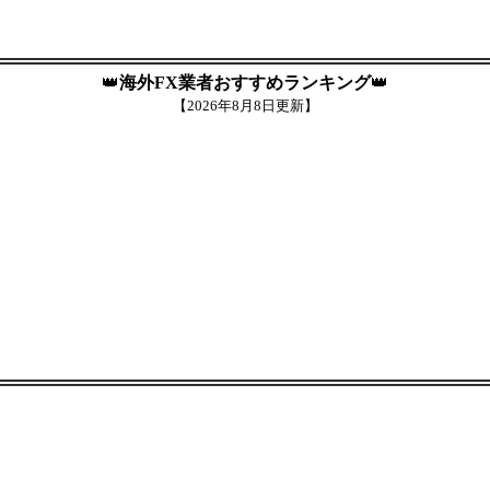
👑
海外FX業者おすすめランキング
👑
【
2026年8月8日更新】