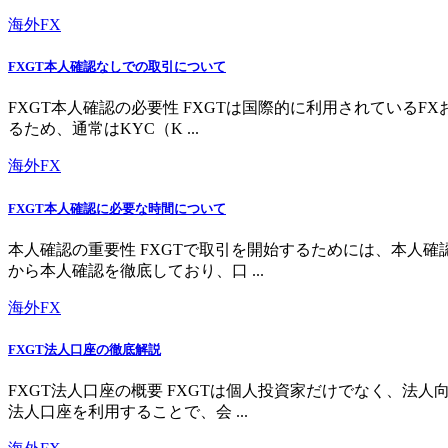
海外FX
FXGT本人確認なしでの取引について
FXGT本人確認の必要性 FXGTは国際的に利用されている
るため、通常はKYC（K ...
海外FX
FXGT本人確認に必要な時間について
本人確認の重要性 FXGTで取引を開始するためには、本人
から本人確認を徹底しており、口 ...
海外FX
FXGT法人口座の徹底解説
FXGT法人口座の概要 FXGTは個人投資家だけでなく、
法人口座を利用することで、会 ...