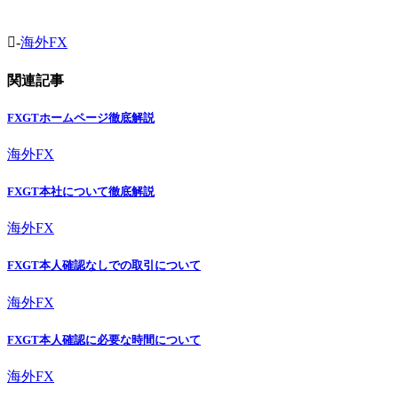
-
海外FX
関連記事
FXGTホームページ徹底解説
海外FX
FXGT本社について徹底解説
海外FX
FXGT本人確認なしでの取引について
海外FX
FXGT本人確認に必要な時間について
海外FX