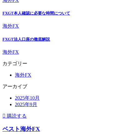
海外FX
FXGT本人確認に必要な時間について
海外FX
FXGT法人口座の徹底解説
海外FX
カテゴリー
海外FX
アーカイブ
2025年10月
2025年9月
購読する
ベスト海外FX