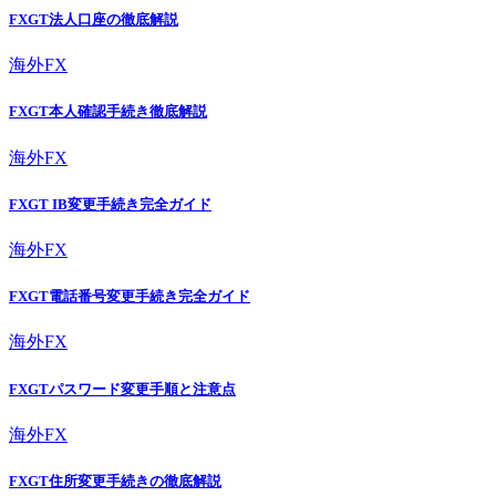
FXGT法人口座の徹底解説
海外FX
FXGT本人確認手続き徹底解説
海外FX
FXGT IB変更手続き完全ガイド
海外FX
FXGT電話番号変更手続き完全ガイド
海外FX
FXGTパスワード変更手順と注意点
海外FX
FXGT住所変更手続きの徹底解説