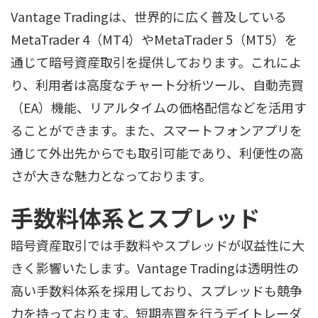
Vantage Tradingは、世界的に広く普及している
MetaTrader 4（MT4）やMetaTrader 5（MT5）を
通じて暗号資産取引を提供しております。これによ
り、利用者は高度なチャート分析ツール、自動売買
（EA）機能、リアルタイムの価格配信などを活用す
ることができます。また、スマートフォンアプリを
通じて外出先からでも取引可能であり、利便性の高
さが大きな魅力となっております。
手数料体系とスプレッド
暗号資産取引では手数料やスプレッドが収益性に大
きく影響いたします。Vantage Tradingは透明性の
高い手数料体系を採用しており、スプレッドも競争
力を持っております。短期売買を行うデイトレーダ