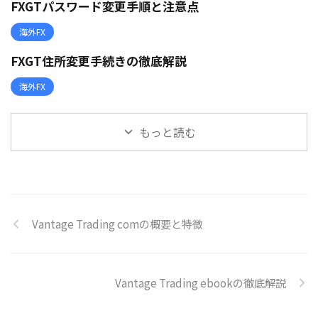
FXGTパスワード変更手順と注意点
海外FX
FXGT住所変更手続きの徹底解説
海外FX
もっと読む
Vantage Trading comの概要と特徴
Vantage Trading ebookの徹底解説