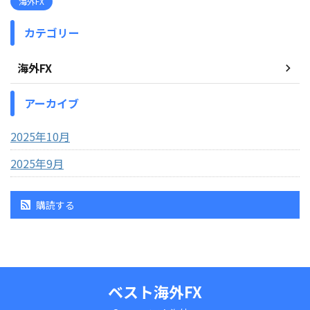
海外FX
カテゴリー
海外FX
アーカイブ
2025年10月
2025年9月
購読する
ベスト海外FX