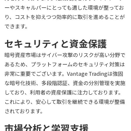
ーやスキャルパーにとっても適した環境が整ってお
り、コストを抑えつつ効率的に取引を進めることが
できます。
セキュリティと資金保護
暗号資産市場はサイバー攻撃のリスクが高い分野で
あるため、プラットフォームのセキュリティ対策は
非常に重要でございます。Vantage Tradingは強固
な暗号化技術、多段階認証、資金の分別管理を実施
しており、利用者の資産保護に注力しております。
これにより、安心して取引を継続できる環境が整備
されております。
市場分析と学習支援