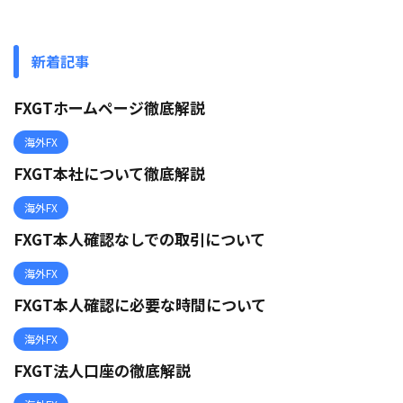
新着記事
FXGTホームページ徹底解説
海外FX
FXGT本社について徹底解説
海外FX
FXGT本人確認なしでの取引について
海外FX
FXGT本人確認に必要な時間について
海外FX
FXGT法人口座の徹底解説