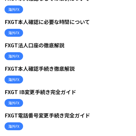
海外FX
FXGT本人確認に必要な時間について
海外FX
FXGT法人口座の徹底解説
海外FX
FXGT本人確認手続き徹底解説
海外FX
FXGT IB変更手続き完全ガイド
海外FX
FXGT電話番号変更手続き完全ガイド
海外FX