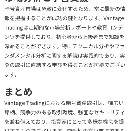
暗号資産市場は急激に変化するため、常に最新の情
報を把握することが成功の鍵となります。Vantage
Tradingは定期的な市場分析レポートや教育コンテ
ンツを提供しており、初心者から上級者まで知識を
深めることができます。特にテクニカル分析やファ
ンダメンタル分析に関する解説は実践的であり、実
際の取引に直結する学びを得ることが可能でござい
ます。
まとめ
Vantage Tradingにおける暗号資産取引は、幅広い
銘柄、競争力のある取引環境、強固なセキュリティ
を兼ね備えており、投資家にとって多様な機会を提
供するものでございます。変動性の高い市場である