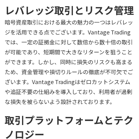
レバレッジ取引とリスク管理
暗号資産取引における最大の魅力の一つはレバレッ
ジを活用できる点でございます。Vantage Trading
では、一定の証拠金に対して数倍から数十倍の取引
が可能であり、短期間で大きなリターンを狙うこと
ができます。しかし、同時に損失のリスクも高まる
ため、資金管理や損切りルールの徹底が不可欠でご
ざいます。Vantage Tradingはゼロカットシステム
や追証不要の仕組みを導入しており、利用者が過剰
な損失を被らないよう設計されております。
取引プラットフォームとテク
ノロジー