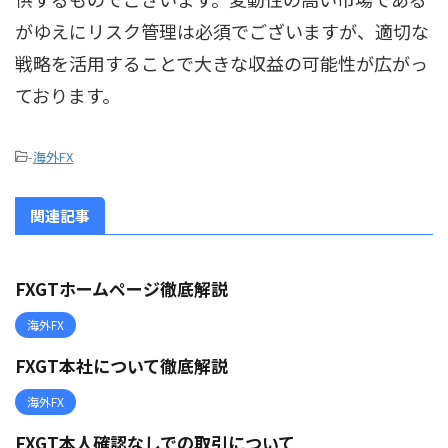
がゆえにリスク管理は必須でございますが、適切な
戦略を活用することで大きな収益の可能性が広がっ
ております。
-
海外FX
関連記事
FXGTホームページ徹底解説
海外FX
FXGT本社について徹底解説
海外FX
FXGT本人確認なしでの取引について