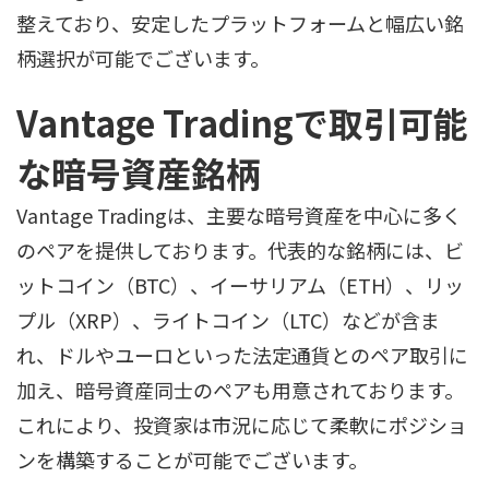
整えており、安定したプラットフォームと幅広い銘
柄選択が可能でございます。
Vantage Tradingで取引可能
な暗号資産銘柄
Vantage Tradingは、主要な暗号資産を中心に多く
のペアを提供しております。代表的な銘柄には、ビ
ットコイン（BTC）、イーサリアム（ETH）、リッ
プル（XRP）、ライトコイン（LTC）などが含ま
れ、ドルやユーロといった法定通貨とのペア取引に
加え、暗号資産同士のペアも用意されております。
これにより、投資家は市況に応じて柔軟にポジショ
ンを構築することが可能でございます。