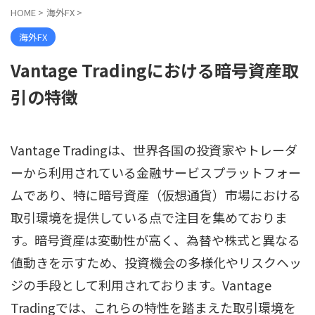
HOME
>
海外FX
>
海外FX
Vantage Tradingにおける暗号資産取
引の特徴
Vantage Tradingは、世界各国の投資家やトレーダ
ーから利用されている金融サービスプラットフォー
ムであり、特に暗号資産（仮想通貨）市場における
取引環境を提供している点で注目を集めておりま
す。暗号資産は変動性が高く、為替や株式と異なる
値動きを示すため、投資機会の多様化やリスクヘッ
ジの手段として利用されております。Vantage
Tradingでは、これらの特性を踏まえた取引環境を