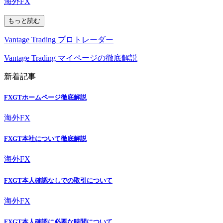
海外FX
もっと読む
Vantage Trading プロトレーダー
Vantage Trading マイページの徹底解説
新着記事
FXGTホームページ徹底解説
海外FX
FXGT本社について徹底解説
海外FX
FXGT本人確認なしでの取引について
海外FX
FXGT本人確認に必要な時間について