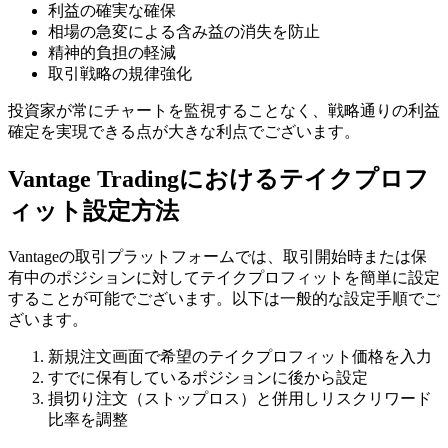
利益の確実な確保
相場の急変による含み益の消失を防止
精神的負担の軽減
取引戦略の規律強化
投資家が常にチャートを監視することなく、戦略通りの利益
確定を実現できる点が大きな利点でございます。
Vantage Tradingにおけるテイクプロフ
ィット設定方法
Vantageの取引プラットフォームでは、取引開始時または保
有中のポジションに対してテイクプロフィットを簡単に設定
することが可能でございます。以下は一般的な設定手順でご
ざいます。
新規注文画面で希望のテイクプロフィット価格を入力
すでに保有しているポジションに後から設定
損切り注文（ストップロス）と併用しリスクリワード
比率を調整