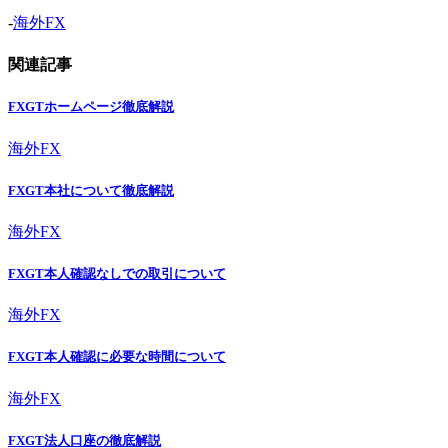
-
海外FX
関連記事
FXGTホームページ徹底解説
海外FX
FXGT本社について徹底解説
海外FX
FXGT本人確認なしでの取引について
海外FX
FXGT本人確認に必要な時間について
海外FX
FXGT法人口座の徹底解説