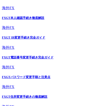
海外FX
FXGT本人確認手続き徹底解説
海外FX
FXGT IB変更手続き完全ガイド
海外FX
FXGT電話番号変更手続き完全ガイド
海外FX
FXGTパスワード変更手順と注意点
海外FX
FXGT住所変更手続きの徹底解説