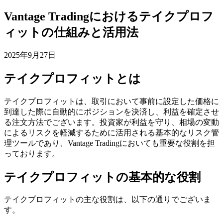
Vantage Tradingにおけるテイクプロフ
ィットの仕組みと活用法
2025年9月27日
テイクプロフィットとは
テイクプロフィットは、取引において事前に設定した価格に
到達した際に自動的にポジションを決済し、利益を確定させ
る注文方法でございます。投資家が利益を守り、相場の変動
によるリスクを軽減するために活用される基本的なリスク管
理ツールであり、Vantage Tradingにおいても重要な役割を担
っております。
テイクプロフィットの基本的な役割
テイクプロフィットの主な役割は、以下の通りでございま
す。