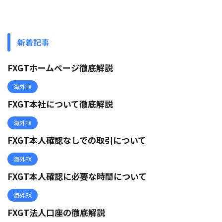
新着記事
FXGTホームページ徹底解説
海外FX
FXGT本社について徹底解説
海外FX
FXGT本人確認なしでの取引について
海外FX
FXGT本人確認に必要な時間について
海外FX
FXGT法人口座の徹底解説