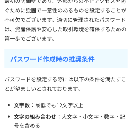
最初の防御壁であり、外部からの不正アクセスを防
ぐために強固で一意性のあるものを設定することが
不可欠でございます。適切に管理されたパスワード
は、資産保護や安心した取引環境を確保するための
第一歩でございます。
パスワード作成時の推奨条件
パスワードを設定する際には以下の条件を満たすこ
とが望ましいとされております。
文字数
：最低でも12文字以上
文字の組み合わせ
：大文字・小文字・数字・記
号を含める