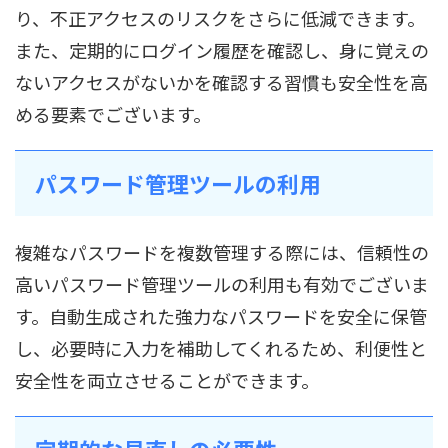
り、不正アクセスのリスクをさらに低減できます。
また、定期的にログイン履歴を確認し、身に覚えの
ないアクセスがないかを確認する習慣も安全性を高
める要素でございます。
パスワード管理ツールの利用
複雑なパスワードを複数管理する際には、信頼性の
高いパスワード管理ツールの利用も有効でございま
す。自動生成された強力なパスワードを安全に保管
し、必要時に入力を補助してくれるため、利便性と
安全性を両立させることができます。