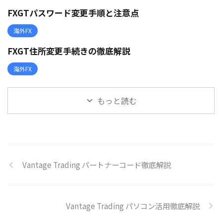
FXGTパスワード変更手順と注意点
海外FX
FXGT住所変更手続きの徹底解説
海外FX
もっと読む
Vantage Trading パートナーコード徹底解説
Vantage Trading パソコン活用徹底解説