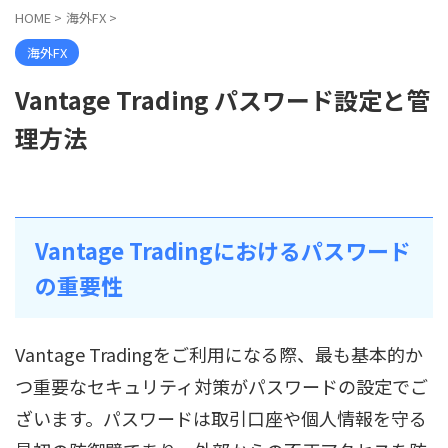
HOME
>
海外FX
>
海外FX
Vantage Trading パスワード設定と管
理方法
Vantage Tradingにおけるパスワード
の重要性
Vantage Tradingをご利用になる際、最も基本的か
つ重要なセキュリティ対策がパスワードの設定でご
ざいます。パスワードは取引口座や個人情報を守る