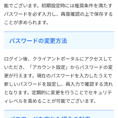
能でございます。初期設定時には推奨条件を満たす
パスワードを必ず入力し、再度確認の上で保存する
ことが求められます。
パスワードの変更方法
ログイン後、クライアントポータルにアクセスして
いただき、「アカウント設定」からパスワードの変
更が行えます。現在のパスワードを入力したうえで
新しいパスワードを設定し、再入力で確認する流れ
となります。定期的に変更を行うことでセキュリテ
ィレベルを高めることが可能でございます。