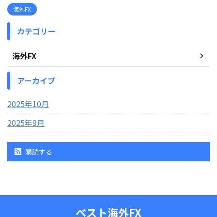
海外FX
カテゴリー
海外FX
アーカイブ
2025年10月
2025年9月
購読する
ベスト海外FX