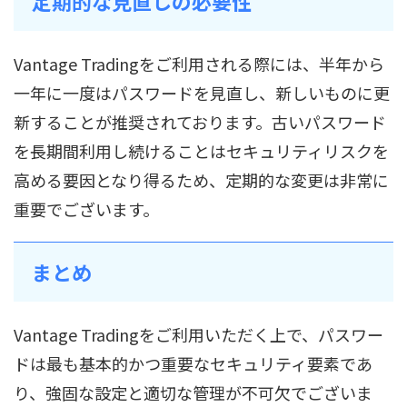
定期的な見直しの必要性
Vantage Tradingをご利用される際には、半年から
一年に一度はパスワードを見直し、新しいものに更
新することが推奨されております。古いパスワード
を長期間利用し続けることはセキュリティリスクを
高める要因となり得るため、定期的な変更は非常に
重要でございます。
まとめ
Vantage Tradingをご利用いただく上で、パスワー
ドは最も基本的かつ重要なセキュリティ要素であ
り、強固な設定と適切な管理が不可欠でございま