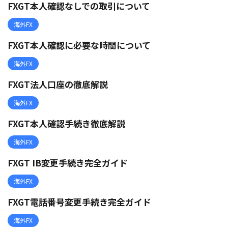
FXGT本人確認なしでの取引について
海外FX
FXGT本人確認に必要な時間について
海外FX
FXGT法人口座の徹底解説
海外FX
FXGT本人確認手続き徹底解説
海外FX
FXGT IB変更手続き完全ガイド
海外FX
FXGT電話番号変更手続き完全ガイド
海外FX