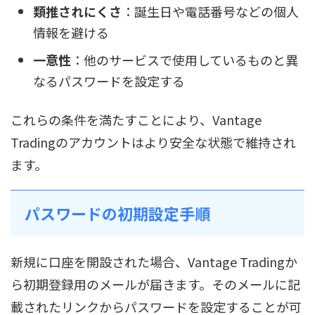
類推されにくさ
：誕生日や電話番号などの個人
情報を避ける
一意性
：他のサービスで使用しているものと異
なるパスワードを設定する
これらの条件を満たすことにより、Vantage
Tradingのアカウントはより安全な状態で維持され
ます。
パスワードの初期設定手順
新規に口座を開設された場合、Vantage Tradingか
ら初期登録用のメールが届きます。そのメールに記
載されたリンクからパスワードを設定することが可