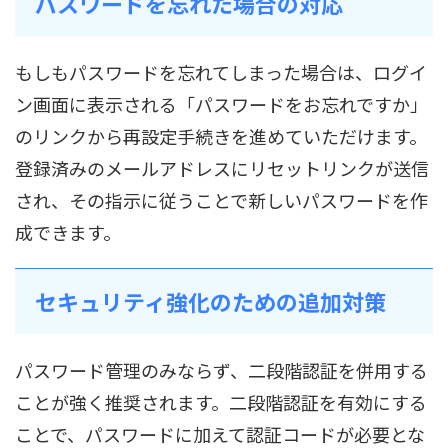
パスワードを忘れた場合の対応
もしもパスワードを忘れてしまった場合は、ログイ
ン画面に表示される「パスワードをお忘れですか」
のリンクから再設定手続きを進めていただけます。
登録済みのメールアドレスにリセットリンクが送信
され、その指示に従うことで新しいパスワードを作
成できます。
セキュリティ強化のための追加対策
パスワード管理のみならず、二段階認証を併用する
ことが強く推奨されます。二段階認証を有効にする
ことで、パスワードに加えて認証コードが必要とな