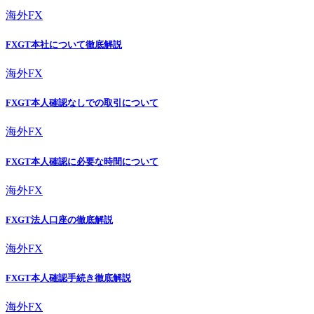
海外FX
FXGT本社について徹底解説
海外FX
FXGT本人確認なしでの取引について
海外FX
FXGT本人確認に必要な時間について
海外FX
FXGT法人口座の徹底解説
海外FX
FXGT本人確認手続き徹底解説
海外FX