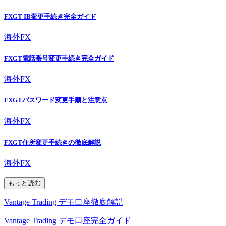
FXGT IB変更手続き完全ガイド
海外FX
FXGT電話番号変更手続き完全ガイド
海外FX
FXGTパスワード変更手順と注意点
海外FX
FXGT住所変更手続きの徹底解説
海外FX
もっと読む
Vantage Trading デモ口座徹底解説
Vantage Trading デモ口座完全ガイド