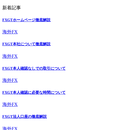
新着記事
FXGTホームページ徹底解説
海外FX
FXGT本社について徹底解説
海外FX
FXGT本人確認なしでの取引について
海外FX
FXGT本人確認に必要な時間について
海外FX
FXGT法人口座の徹底解説
海外FX