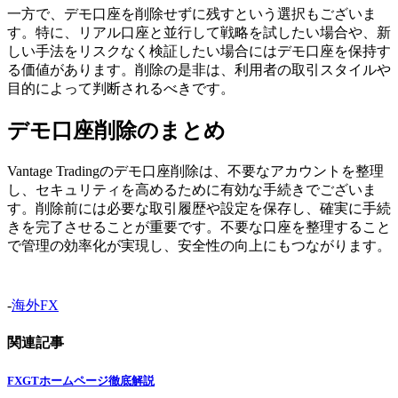
一方で、デモ口座を削除せずに残すという選択もございま
す。特に、リアル口座と並行して戦略を試したい場合や、新
しい手法をリスクなく検証したい場合にはデモ口座を保持す
る価値があります。削除の是非は、利用者の取引スタイルや
目的によって判断されるべきです。
デモ口座削除のまとめ
Vantage Tradingのデモ口座削除は、不要なアカウントを整理
し、セキュリティを高めるために有効な手続きでございま
す。削除前には必要な取引履歴や設定を保存し、確実に手続
きを完了させることが重要です。不要な口座を整理すること
で管理の効率化が実現し、安全性の向上にもつながります。
-
海外FX
関連記事
FXGTホームページ徹底解説