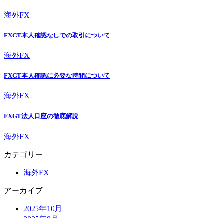
海外FX
FXGT本人確認なしでの取引について
海外FX
FXGT本人確認に必要な時間について
海外FX
FXGT法人口座の徹底解説
海外FX
カテゴリー
海外FX
アーカイブ
2025年10月