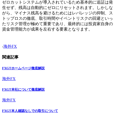
ゼロカットシステムが導入されているため基本的に追証は発
生せず、残高は自動的にゼロにリセットされます。しかしな
がら、マイナス残高を避けるためにはレバレッジの抑制、ス
トップロスの徹底、取引時間やイベントリスクの回避といっ
たリスク管理が極めて重要であり、最終的には投資家自身の
資金管理能力が成果を左右する要素となります。
-
海外FX
関連記事
FXGTホームページ徹底解説
海外FX
FXGT本社について徹底解説
海外FX
FXGT本人確認なしでの取引について