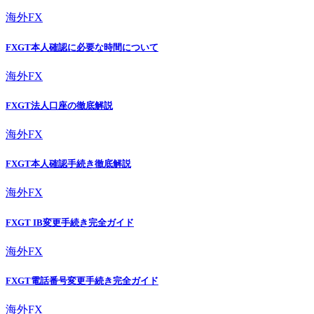
海外FX
FXGT本人確認に必要な時間について
海外FX
FXGT法人口座の徹底解説
海外FX
FXGT本人確認手続き徹底解説
海外FX
FXGT IB変更手続き完全ガイド
海外FX
FXGT電話番号変更手続き完全ガイド
海外FX