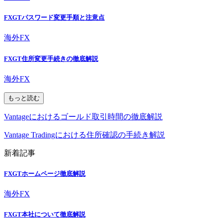
FXGTパスワード変更手順と注意点
海外FX
FXGT住所変更手続きの徹底解説
海外FX
もっと読む
Vantageにおけるゴールド取引時間の徹底解説
Vantage Tradingにおける住所確認の手続き解説
新着記事
FXGTホームページ徹底解説
海外FX
FXGT本社について徹底解説