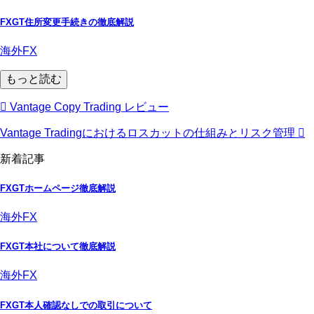
FXGT住所変更手続きの徹底解説
海外FX
もっと読む
Vantage Copy Trading レビュー
Vantage Tradingにおけるロスカットの仕組みとリスク管理
新着記事
FXGTホームページ徹底解説
海外FX
FXGT本社について徹底解説
海外FX
FXGT本人確認なしでの取引について