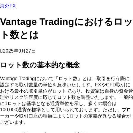
海外FX
Vantage Tradingにおけるロッ
ト数とは
2025年9月27日
ロット数の基本的な概念
Vantage Tradingにおいて「ロット数」とは、取引を行う際に
設定する取引数量の単位を意味いたします。FXやCFD取引に
おける最小の取引単位がロットであり、投資家は自身の資金管
理やリスク許容度に応じてロット数を調整いたします。一般的
に1ロットは基準となる通貨単位を示し、多くの場合は
100,000通貨が標準として用いられております。ただし、ブロ
ーカーや取引口座の種類により1ロットの定義が異なる場合が
ございます。