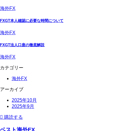
海外FX
FXGT本人確認に必要な時間について
海外FX
FXGT法人口座の徹底解説
海外FX
カテゴリー
海外FX
アーカイブ
2025年10月
2025年9月
購読する
ベスト海外FX