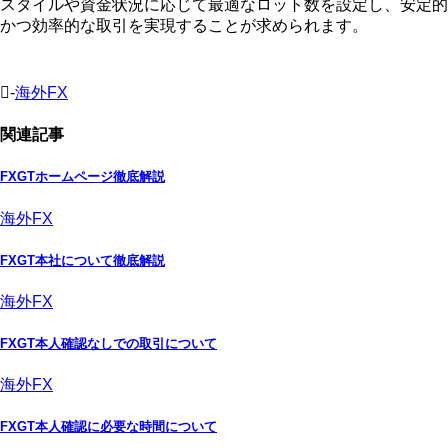
スタイルや資金状況に応じて最適なロット数を設定し、安定的
かつ効率的な取引を実現することが求められます。
-
海外FX
関連記事
FXGTホームページ徹底解説
海外FX
FXGT本社について徹底解説
海外FX
FXGT本人確認なしでの取引について
海外FX
FXGT本人確認に必要な時間について