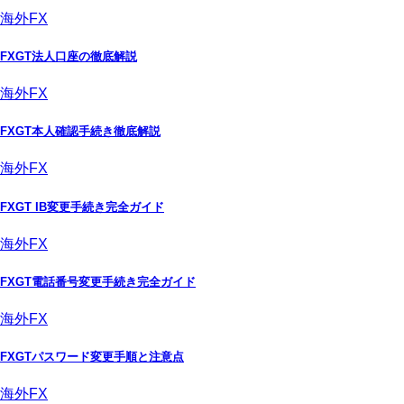
海外FX
FXGT法人口座の徹底解説
海外FX
FXGT本人確認手続き徹底解説
海外FX
FXGT IB変更手続き完全ガイド
海外FX
FXGT電話番号変更手続き完全ガイド
海外FX
FXGTパスワード変更手順と注意点
海外FX