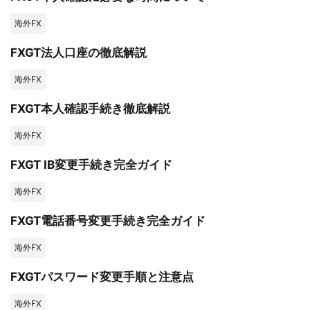
海外FX
FXGT法人口座の徹底解説
海外FX
FXGT本人確認手続き徹底解説
海外FX
FXGT IB変更手続き完全ガイド
海外FX
FXGT電話番号変更手続き完全ガイド
海外FX
FXGTパスワード変更手順と注意点
海外FX