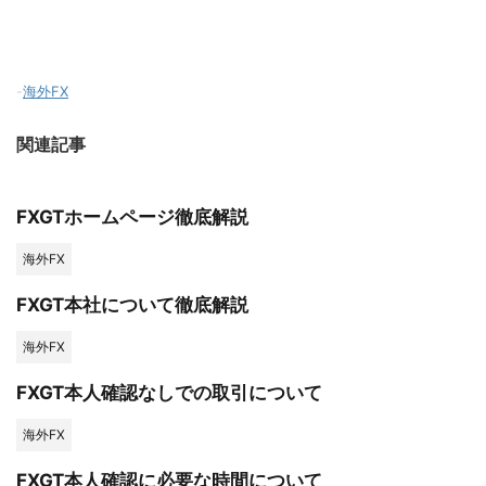
-
海外FX
関連記事
FXGTホームページ徹底解説
海外FX
FXGT本社について徹底解説
海外FX
FXGT本人確認なしでの取引について
海外FX
FXGT本人確認に必要な時間について