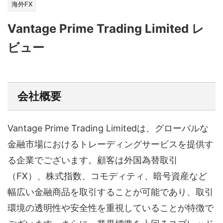
海外FX
Vantage Prime Trading Limited レ
ビュー
会社概要
Vantage Prime Trading Limitedは、グローバルな
金融市場におけるトレーディングサービスを提供す
る企業でございます。顧客は外国為替取引
（FX）、株式指数、コモディティ、暗号資産など
幅広い金融商品を取引することが可能であり、取引
環境の透明性や安全性を重視していることが特徴で