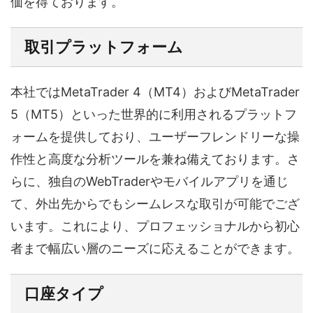
価を得ております。
取引プラットフォーム
本社ではMetaTrader 4（MT4）およびMetaTrader
5（MT5）といった世界的に利用されるプラットフ
ォームを提供しており、ユーザーフレンドリーな操
作性と高度な分析ツールを兼ね備えております。さ
らに、独自のWebTraderやモバイルアプリを通じ
て、外出先からでもシームレスな取引が可能でござ
います。これにより、プロフェッショナルから初心
者まで幅広い層のニーズに応えることができます。
口座タイプ