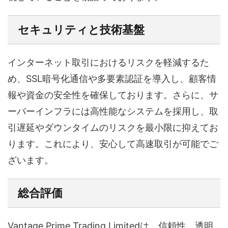
セキュリティと技術基盤
インターネット取引におけるリスクを軽減するた
め、SSL暗号化通信や多要素認証を導入し、顧客情
報や資金の安全性を確保しております。さらに、サ
ーバーインフラには高性能なシステムを採用し、取
引遅延やダウンタイムのリスクを最小限に抑えてお
ります。これにより、安心して高速取引が可能でご
ざいます。
総合評価
Vantage Prime Trading Limitedは、信頼性、透明