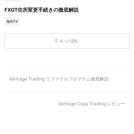
FXGT住所変更手続きの徹底解説
海外FX
もっと読む
Vantage Trading リファラルプログラム徹底解説
Vantage Copy Trading レビュー