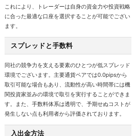
これにより、トレーダーは自身の資金力や投資戦略
に合った最適な口座を選択することが可能でござい
ます。
スプレッドと手数料
同社の競争力を支える要素のひとつが低スプレッド
環境でございます。主要通貨ペアでは0.0pipsから
取引可能な場合もあり、流動性が高い時間帯には機
関投資家並みの環境で取引を実行することができま
す。また、手数料体系は透明で、予期せぬコストが
発生しない点も利用者から評価されております。
入出金方法