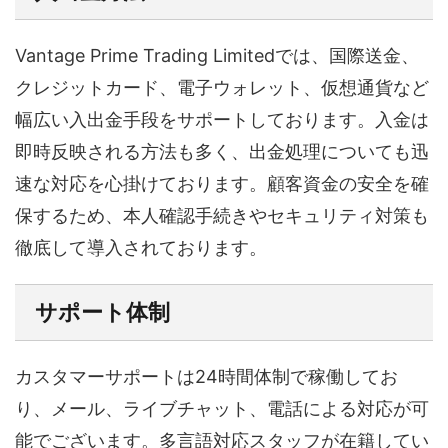
Vantage Prime Trading Limitedでは、国際送金、
クレジットカード、電子ウォレット、仮想通貨など
幅広い入出金手段をサポートしております。入金は
即時反映される方法も多く、出金処理についても迅
速な対応を心掛けております。顧客資金の安全を確
保するため、本人確認手続きやセキュリティ対策も
徹底して導入されております。
サポート体制
カスタマーサポートは24時間体制で稼働してお
り、メール、ライブチャット、電話による対応が可
能でございます。多言語対応スタッフが在籍してい