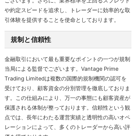
ございます。さらに、業界標準を上回るスプレッド
や約定スピードを追求し、トレーダーに効率的な取
引体験を提供することを使命としております。
規制と信頼性
金融取引において最も重要なポイントの一つが規制
当局による監督でございます。Vantage Prime
Trading Limitedは複数の国際的規制機関の認可を
受けており、顧客資金の分別管理を徹底しておりま
す。この仕組みにより、万一の事態にも顧客資産が
保護される体制が整っております。信頼性という観
点では、長年にわたる運営実績と透明性の高いオペ
レーションによって、多くのトレーダーから高い評