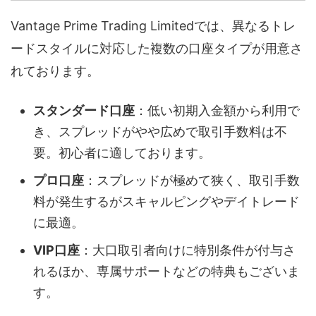
Vantage Prime Trading Limitedでは、異なるトレ
ードスタイルに対応した複数の口座タイプが用意さ
れております。
スタンダード口座
：低い初期入金額から利用で
き、スプレッドがやや広めで取引手数料は不
要。初心者に適しております。
プロ口座
：スプレッドが極めて狭く、取引手数
料が発生するがスキャルピングやデイトレード
に最適。
VIP口座
：大口取引者向けに特別条件が付与さ
れるほか、専属サポートなどの特典もございま
す。