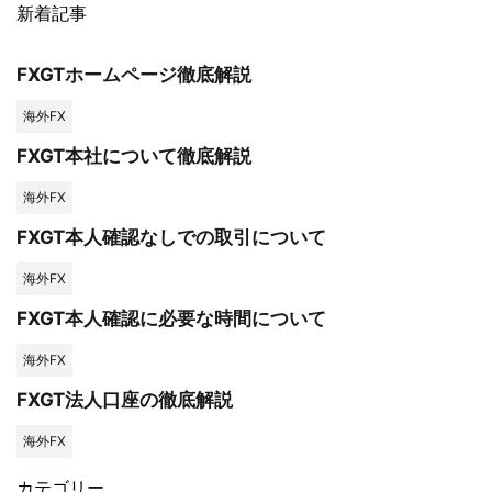
新着記事
FXGTホームページ徹底解説
海外FX
FXGT本社について徹底解説
海外FX
FXGT本人確認なしでの取引について
海外FX
FXGT本人確認に必要な時間について
海外FX
FXGT法人口座の徹底解説
海外FX
カテゴリー