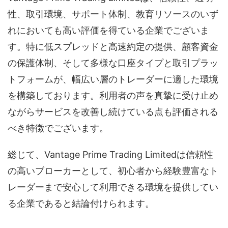
性、取引環境、サポート体制、教育リソースのいず
れにおいても高い評価を得ている企業でございま
す。特に低スプレッドと高速約定の提供、顧客資金
の保護体制、そして多様な口座タイプと取引プラッ
トフォームが、幅広い層のトレーダーに適した環境
を構築しております。利用者の声を真摯に受け止め
ながらサービスを改善し続けている点も評価される
べき特徴でございます。
総じて、Vantage Prime Trading Limitedは信頼性
の高いブローカーとして、初心者から経験豊富なト
レーダーまで安心して利用できる環境を提供してい
る企業であると結論付けられます。