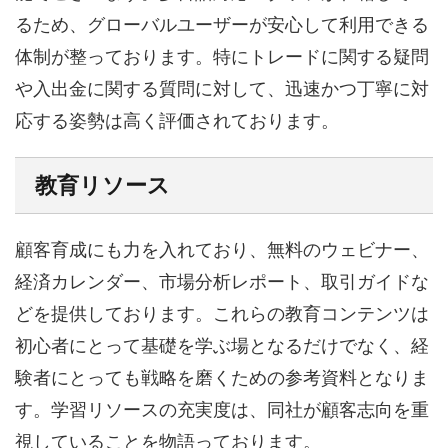
るため、グローバルユーザーが安心して利用できる
体制が整っております。特にトレードに関する疑問
や入出金に関する質問に対して、迅速かつ丁寧に対
応する姿勢は高く評価されております。
教育リソース
顧客育成にも力を入れており、無料のウェビナー、
経済カレンダー、市場分析レポート、取引ガイドな
どを提供しております。これらの教育コンテンツは
初心者にとって基礎を学ぶ場となるだけでなく、経
験者にとっても戦略を磨くための参考資料となりま
す。学習リソースの充実度は、同社が顧客志向を重
視していることを物語っております。