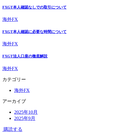
FXGT本人確認なしでの取引について
海外FX
FXGT本人確認に必要な時間について
海外FX
FXGT法人口座の徹底解説
海外FX
カテゴリー
海外FX
アーカイブ
2025年10月
2025年9月
購読する