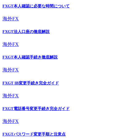
FXGT本人確認に必要な時間について
海外FX
FXGT法人口座の徹底解説
海外FX
FXGT本人確認手続き徹底解説
海外FX
FXGT IB変更手続き完全ガイド
海外FX
FXGT電話番号変更手続き完全ガイド
海外FX
FXGTパスワード変更手順と注意点