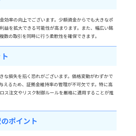
金効率の向上でございます。少額資金からでも大きなポ
利益を拡大できる可能性が高まります。また、幅広い銘
複数の取引を同時に行う柔軟性を確保できます。
ット
きな損失を招く恐れがございます。価格変動がわずかで
与えるため、証拠金維持率の管理が不可欠です。特に高
ロス注文やリスク制御ルールを厳格に適用することが推
択のポイント