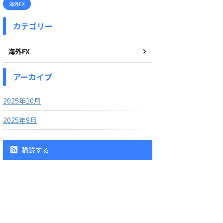
海外FX
カテゴリー
海外FX
アーカイブ
2025年10月
2025年9月
購読する