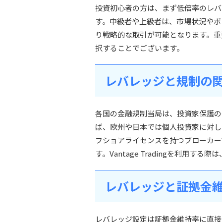
投資初心者の方は、まず低倍率のレバ
す。中級者や上級者は、市場状況やボ
り戦略的な取引が可能となります。重
択することでございます。
レバレッジと規制の
各国の金融規制当局は、投資家保護の
ば、欧州や日本では個人投資家に対し
フショアライセンスを持つブローカー
す。Vantage Tradingを利用
レバレッジと証拠金
レバレッジ設定は証拠金維持率に直接