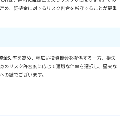
定め、証拠金に対するリスク割合を厳守することが最重
ジ設定は資金効率を高め、幅広い投資機会を提供する一方、損失
身のリスク許容度に応じて適切な倍率を選択し、堅実な
への鍵でございます。