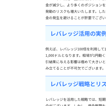
金が減少し、より多くのポジションを
発動のリスクも増大いたします。した
金の発生を避けることが肝要でござい
レバレッジ活用の実
例えば、レバレッジ100倍を利用して
1,000ドルとなります。相場が1円動
引結果に与える影響は極めて大きいと
み立てることが不可欠でございます。
レバレッジ戦略とリ
レバレッジを活用した戦略では、短期
合がございます。しかし、資金管理を