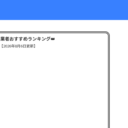
X業者おすすめランキング
👑
【
2026年8月6日更新】