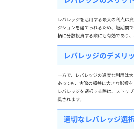
レバレッジを活用する最大の利点は資
ジションを建てられるため、短期間で
柄に分散投資する際にも有効であり、
レバレッジのデメリ
一方で、レバレッジの過度な利用は大
あっても、実際の損益に大きな影響を
レバレッジを選択する際は、ストップ
奨されます。
適切なレバレッジ選