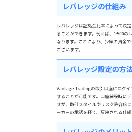
レバレッジの仕組み
レバレッジは証拠金比率によって決定
ることができます。例えば、1:500
なります。これにより、少額の資金で
ございます。
レバレッジ設定の方
Vantage Tradingの取引口座
することが可能です。口座開設時にデ
すが、取引スタイルやリスク許容度に
ーカーの承認を経て、反映される仕組
レバレッジのメリッ