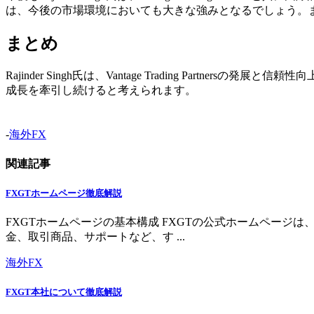
は、今後の市場環境においても大きな強みとなるでしょう。
まとめ
Rajinder Singh氏は、Vantage Trading P
成長を牽引し続けると考えられます。
-
海外FX
関連記事
FXGTホームページ徹底解説
FXGTホームページの基本構成 FXGTの公式ホームペー
金、取引商品、サポートなど、す ...
海外FX
FXGT本社について徹底解説