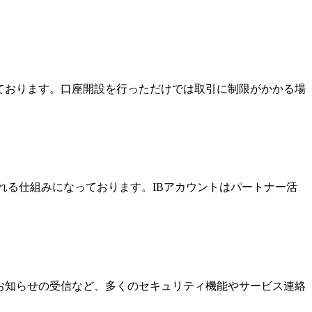
っております。口座開設を行っただけでは取引に制限がかかる場
酬を受け取れる仕組みになっております。IBアカウントはパートナー活
なお知らせの受信など、多くのセキュリティ機能やサービス連絡