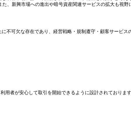
また、新興市場への進出や暗号資産関連サービスの拡大も視野
artnersの発展と信頼性向上に不可欠な存在であり、経営戦略・規制遵守
ジは、利用者が安心して取引を開始できるように設計されており