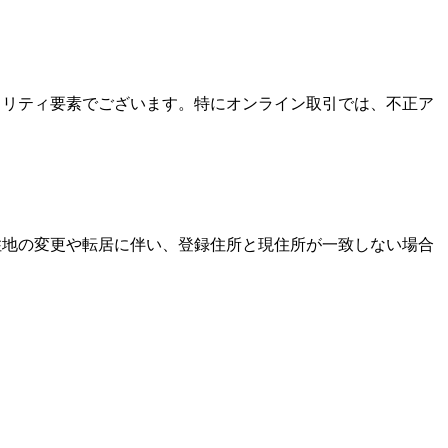
キュリティ要素でございます。特にオンライン取引では、不正ア
居住地の変更や転居に伴い、登録住所と現住所が一致しない場合