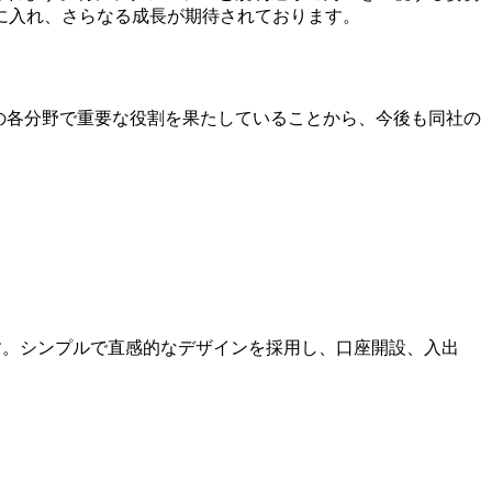
に入れ、さらなる成長が期待されております。
・顧客サービスの各分野で重要な役割を果たしていることから、今後も同社の
ます。シンプルで直感的なデザインを採用し、口座開設、入出