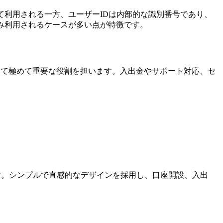
て利用される一方、ユーザーIDは内部的な識別番号であり、
み利用されるケースが多い点が特徴です。
理において極めて重要な役割を担います。入出金やサポート対応、セ
ます。シンプルで直感的なデザインを採用し、口座開設、入出