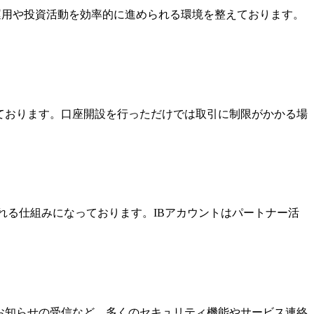
金運用や投資活動を効率的に進められる環境を整えております。
っております。口座開設を行っただけでは取引に制限がかかる場
酬を受け取れる仕組みになっております。IBアカウントはパートナー活
なお知らせの受信など、多くのセキュリティ機能やサービス連絡