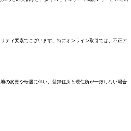
キュリティ要素でございます。特にオンライン取引では、不正ア
居住地の変更や転居に伴い、登録住所と現住所が一致しない場合