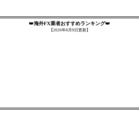
👑
海外FX業者おすすめランキング
👑
【
2026年8月9日更新】