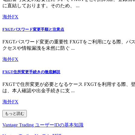
に直結しております。そのため、 ...
海外FX
FXGTパスワード変更手順と注意点
FXGTパスワード変更の重要性 FXGTをご利用になる際
クセスや情報漏洩を未然に防ぐ ...
海外FX
FXGT住所変更手続きの徹底解説
FXGTで住所変更が必要となるケース FXGTを利用する
は、本人確認や出金手続きに支 ...
海外FX
もっと読む
Vantage Trading ユーザーIDの基本知識