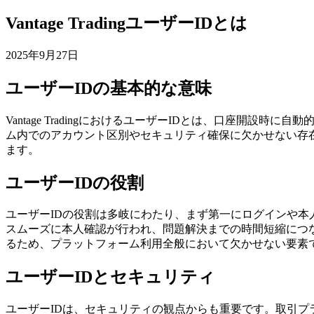
Vantage TradingユーザーIDとは
2025年9月27日
ユーザーIDの基本的な意味
Vantage TradingにおけるユーザーIDとは、口座
ム内でのアカウント区別やセキュリティ確保に欠かせない存
ます。
ユーザーIDの役割
ユーザーIDの役割は多岐にわたり、まず第一にログインや本
スムーズに本人確認が行われ、問題解決までの時間短縮につ
るため、プラットフォーム利用全般において欠かせない要素
ユーザーIDとセキュリティ
ユーザーIDは、セキュリティの観点からも重要です。取引プ