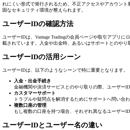
れにくい形式で発行されるため、不正アクセスやアカウント
固なセキュリティ環境が整えられます。
ユーザーIDの確認方法
ユーザーIDは、Vantage Tradingの会員ページや
載されています。入金や出金時、あるいはサポートとのやり
ユーザーIDの活用シーン
ユーザーIDは、以下のようなシーンで特に重要となります。
入金・出金手続き
金融機関や決済サービスとのやり取りの際、ユーザーI
カスタマーサポート
トラブルや疑問点を解消するためにサポートへ問い合わ
複数口座の管理
もし複数の口座を持つ場合、それぞれ異なるユーザーI
ユーザーIDとユーザー名の違い