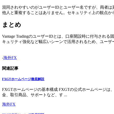
混同されやすいのがユーザーIDとユーザー名ですが、両者は
他人と重複することはありません。セキュリティ上の観点か
まとめ
Vantage TradingのユーザーIDとは、口座開設時
キュリティ強化など幅広いシーンで活用されるため、ユーザ
-
海外FX
関連記事
FXGTホームページ徹底解説
FXGTホームページの基本構成 FXGTの公式ホームペー
金、取引商品、サポートなど、す ...
海外FX