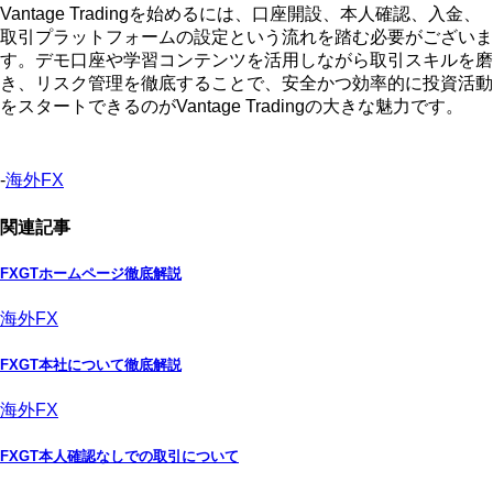
Vantage Tradingを始めるには、口座開設、本人確認、入金、
取引プラットフォームの設定という流れを踏む必要がございま
す。デモ口座や学習コンテンツを活用しながら取引スキルを磨
き、リスク管理を徹底することで、安全かつ効率的に投資活動
をスタートできるのがVantage Tradingの大きな魅力です。
-
海外FX
関連記事
FXGTホームページ徹底解説
海外FX
FXGT本社について徹底解説
海外FX
FXGT本人確認なしでの取引について