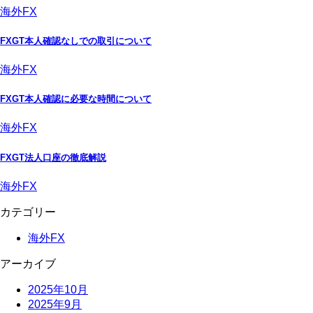
海外FX
FXGT本人確認なしでの取引について
海外FX
FXGT本人確認に必要な時間について
海外FX
FXGT法人口座の徹底解説
海外FX
カテゴリー
海外FX
アーカイブ
2025年10月
2025年9月