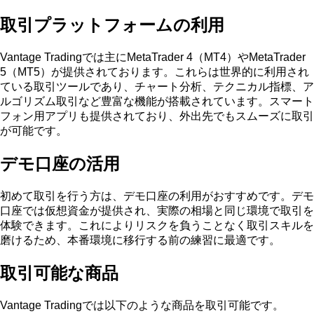
取引プラットフォームの利用
Vantage Tradingでは主にMetaTrader 4（MT4）やMetaTrader
5（MT5）が提供されております。これらは世界的に利用され
ている取引ツールであり、チャート分析、テクニカル指標、ア
ルゴリズム取引など豊富な機能が搭載されています。スマート
フォン用アプリも提供されており、外出先でもスムーズに取引
が可能です。
デモ口座の活用
初めて取引を行う方は、デモ口座の利用がおすすめです。デモ
口座では仮想資金が提供され、実際の相場と同じ環境で取引を
体験できます。これによりリスクを負うことなく取引スキルを
磨けるため、本番環境に移行する前の練習に最適です。
取引可能な商品
Vantage Tradingでは以下のような商品を取引可能です。