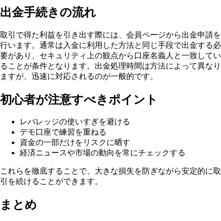
出金手続きの流れ
取引で得た利益を引き出す際には、会員ページから出金申請を
行います。通常は入金に利用した方法と同じ手段で出金する必
要があり、セキュリティ上の観点から口座名義人と一致してい
ることが条件となります。出金処理時間は方法によって異なり
ますが、迅速に対応されるのが一般的です。
初心者が注意すべきポイント
レバレッジの使いすぎを避ける
デモ口座で練習を重ねる
資金の一部だけをリスクに晒す
経済ニュースや市場の動向を常にチェックする
これらを徹底することで、大きな損失を防ぎながら安定的に取
引を続けることができます。
まとめ