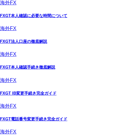
海外FX
FXGT本人確認に必要な時間について
海外FX
FXGT法人口座の徹底解説
海外FX
FXGT本人確認手続き徹底解説
海外FX
FXGT IB変更手続き完全ガイド
海外FX
FXGT電話番号変更手続き完全ガイド
海外FX