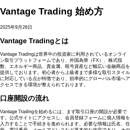
Vantage Trading 始め方
2025年9月26日
Vantage Tradingとは
Vantage Tradingは世界中の投資家に利用されているオンライ
ン取引プラットフォームであり、外国為替（FX）、株式指
数、エネルギー商品、貴金属、暗号資産など幅広い金融商品を
提供しております。初心者から上級者まで多様な取引スタイル
に対応している点が特徴であり、効率的にグローバル市場へア
クセスできる環境が整えられております。
口座開設の流れ
Vantage Tradingを始めるには、まず取引口座の開設が必要で
す。公式サイトにアクセスし、会員登録フォームに個人情報を
入力することで手続きを進められます。必要な情報は氏名、住
所、電話番号、メールアドレスなど基本的な内容であり、その