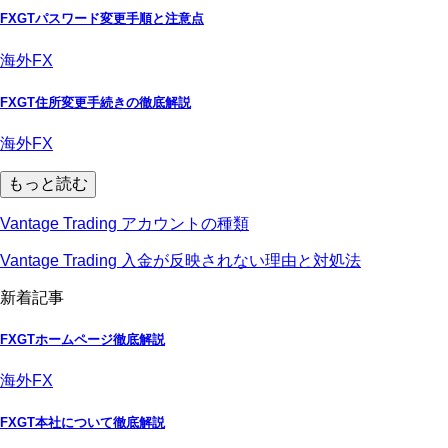
FXGTパスワード変更手順と注意点
海外FX
FXGT住所変更手続きの徹底解説
海外FX
もっと読む
Vantage Trading アカウントの種類
Vantage Trading 入金が反映されない理由と対処法
新着記事
FXGTホームページ徹底解説
海外FX
FXGT本社について徹底解説