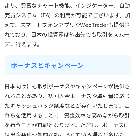
より、豊富なチャート機能、インジケーター、自動
売買システム（EA）の利用が可能でございます。加
えて、スマートフォンアプリやWebTraderも提供さ
れており、日本の投資家は外出先でも取引をスムー
ズに行えます。
ボーナスとキャンペーン
日本向けにも取引ボーナスやキャンペーンが提供さ
れることがあり、初回入金ボーナスや取引量に応じ
たキャッシュバック制度などが存在いたします。こ
れらを活用することで、資金効率を高めながら取引
を行うことが可能となります。ただし、ボーナスに
は出金条件や制約が設けられている場合が多いた