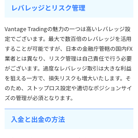
レバレッジとリスク管理
Vantage Tradingの魅力の一つは高いレバレッジ設
定でございます。最大で数百倍のレバレッジを活用
することが可能ですが、日本の金融庁管轄の国内FX
業者とは異なり、リスク管理は自己責任で行う必要
がございます。過度なレバレッジ取引は大きな利益
を狙える一方で、損失リスクも増大いたします。そ
のため、ストップロス設定や適切なポジションサイ
ズの管理が必須となります。
入金と出金の方法