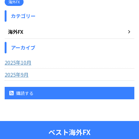
海外FX
カテゴリー
海外FX
アーカイブ
2025年10月
2025年9月
購読する
ベスト海外FX