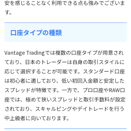
安を感じることなく利用できる点も強みでございま
す。
口座タイプの種類
Vantage Tradingでは複数の口座タイプが用意され
ており、日本のトレーダーは自身の取引スタイルに
応じて選択することが可能です。スタンダード口座
は初心者に適しており、低い初回入金額と安定した
スプレッドが特徴です。一方で、プロ口座やRAW口
座では、極めて狭いスプレッドと取引手数料が設定
されており、スキャルピングやデイトレードを行う
中上級者に向いております。