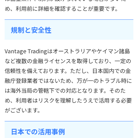
め、利用前に詳細を確認することが重要です。
規制と安全性
Vantage Tradingはオーストラリアやケイマン諸島
など複数の金融ライセンスを取得しており、一定の
信頼性を備えております。ただし、日本国内での金
融庁登録業者ではないため、万が一のトラブル時に
は海外当局の管轄下での対応となります。そのた
め、利用者はリスクを理解したうえで活用する必要
がございます。
日本での活用事例