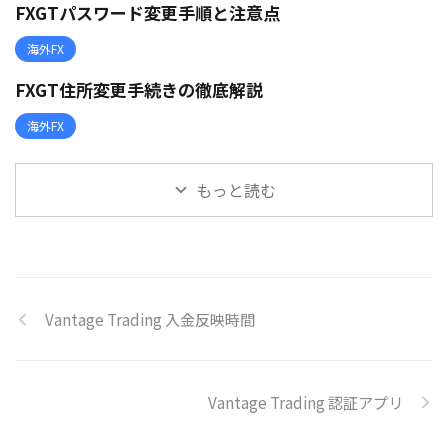
FXGTパスワード変更手順と注意点
海外FX
FXGT住所変更手続きの徹底解説
海外FX
もっと読む
Vantage Trading 入金反映時間
Vantage Trading 認証アプリ