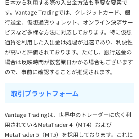
日本から利用する際の入出金方法も重要な要素で
す。Vantage Tradingでは、クレジットカード、銀
行送金、仮想通貨ウォレット、オンライン決済サー
ビスなど多様な方法に対応しております。特に仮想
通貨を利用した入出金は処理が迅速であり、利便性
が高いと評価されております。ただし、銀行送金の
場合は反映時間が数営業日かかる場合もございます
ので、事前に確認することが推奨されます。
取引プラットフォーム
Vantage Tradingは、世界中のトレーダーに広く利
用されているMetaTrader 4（MT4）および
MetaTrader 5（MT5）を採用しております。これに