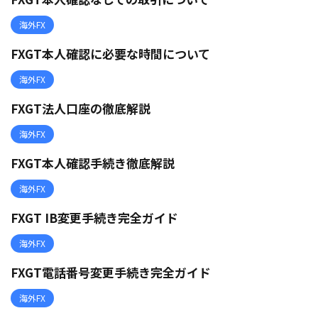
海外FX
FXGT本人確認に必要な時間について
海外FX
FXGT法人口座の徹底解説
海外FX
FXGT本人確認手続き徹底解説
海外FX
FXGT IB変更手続き完全ガイド
海外FX
FXGT電話番号変更手続き完全ガイド
海外FX