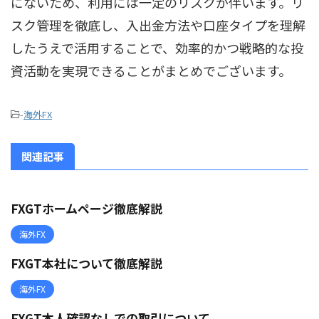
にないため、利用には一定のリスクが伴います。リ
スク管理を徹底し、入出金方法や口座タイプを理解
したうえで活用することで、効率的かつ戦略的な投
資活動を実現できることがまとめでございます。
-
海外FX
関連記事
FXGTホームページ徹底解説
海外FX
FXGT本社について徹底解説
海外FX
FXGT本人確認なしでの取引について