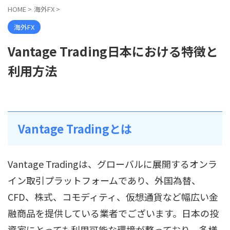
HOME
>
海外FX
>
海外FX
Vantage Trading日本における特徴と
利用方法
Vantage Tradingとは
Vantage Tradingは、グローバルに展開するオンラ
イン取引プラットフォームであり、外国為替、
CFD、株式、コモディティ、仮想通貨など幅広い金
融商品を提供している業者でございます。日本の投
資家にとっても利用可能な環境が整っており、多様