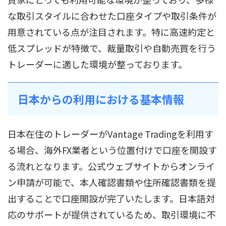
な取引スタイルに合わせた口座タイプや取引条件が
用意されている点が注目されます。特に高速約定と
低スプレッドが特徴で、裁量取引や自動売買を行う
トレーダーに適した環境が整っております。
日本からの利用における基本情報
日本在住のトレーダーがVantage Tradingを利用す
る場合、海外FX業者という位置付けで口座を開設す
る流れとなります。公式ウェブサイトからオンライ
ン申請が可能で、本人確認書類や住所確認書類を提
出することで口座開設が完了いたします。日本語対
応のサポートが提供されているため、取引環境に不