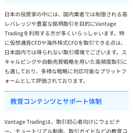
日本の投資家の中には、国内業者では制限される高
レバレッジや豊富な銘柄取引を目的にVantage
Tradingを利用する方が多くいらっしゃいます。特
に仮想通貨CFDや海外株式CFDを取引できる点は、
日本国内では得られない取引環境でございます。ス
キャルピングや自動売買戦略を用いた高頻度取引に
も適しており、多様な戦略に対応可能なプラットフ
ォームとして評価されております。
教育コンテンツとサポート体制
Vantage Tradingは、取引初心者向けにウェビナ
ー、チュートリアル動画、取引ガイドなどの教育コ