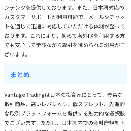
ンテンツを提供しております。また、日本語対応の
カスタマーサポートが利用可能で、メールやチャッ
トを通じて迅速に対応していただける体制が整って
おります。これにより、初めて海外FXを利用する方
でも安心して学びながら取引を進められる環境がご
ざいます。
まとめ
Vantage Tradingは日本の投資家にとって、豊富な
取引商品、高いレバレッジ、低スプレッド、先進的
な取引プラットフォームを提供する魅力的な選択肢
でございます。ただし、日本国内での金融庁規制下