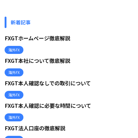
新着記事
FXGTホームページ徹底解説
海外FX
FXGT本社について徹底解説
海外FX
FXGT本人確認なしでの取引について
海外FX
FXGT本人確認に必要な時間について
海外FX
FXGT法人口座の徹底解説