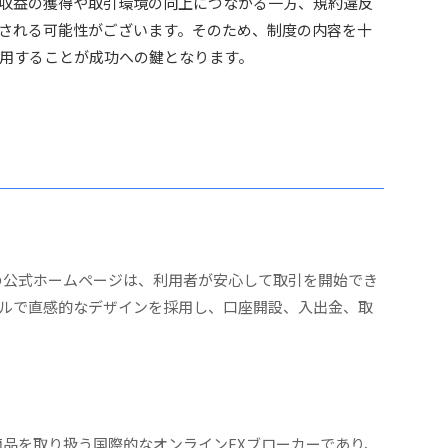
収益の獲得や取引環境の向上につながる一方、規約違反
される可能性がございます。そのため、制度の内容を十
用することが成功への鍵となります。
GTの公式ホームページは、利用者が安心して取引を開始でき
ルで直感的なデザインを採用し、口座開設、入出金、取
金融商品を取り扱う国際的なオンラインFXブローカーであり、