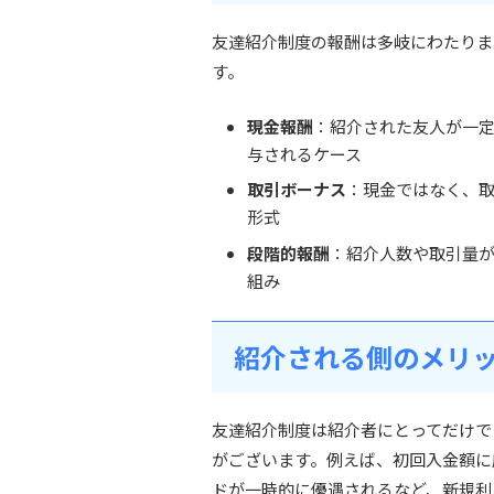
友達紹介制度の報酬は多岐にわたりま
す。
現金報酬
：紹介された友人が一
与されるケース
取引ボーナス
：現金ではなく、
形式
段階的報酬
：紹介人数や取引量
組み
紹介される側のメリ
友達紹介制度は紹介者にとってだけで
がございます。例えば、初回入金額に
ドが一時的に優遇されるなど、新規利