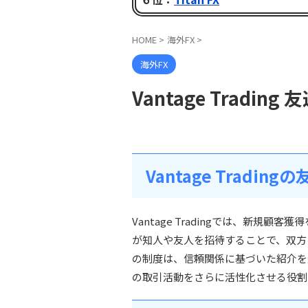
HOME
>
海外FX
>
海外FX
Vantage Tradi
Vantage Tradi
Vantage Tradingでは、新規
が知人や友人を招待することで、双方
の制度は、信頼関係に基づいた紹介を
の取引活動をさらに活性化させる役割