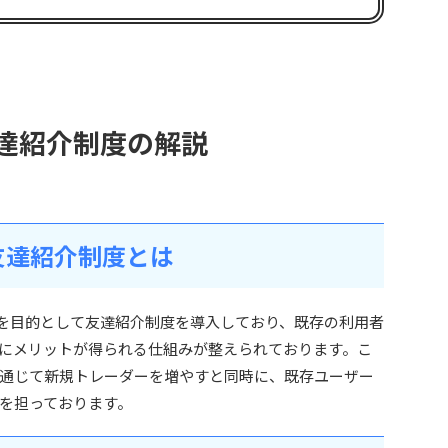
ng 友達紹介制度の解説
ngの友達紹介制度とは
顧客獲得を目的として友達紹介制度を導入しており、既存の利用者
にメリットが得られる仕組みが整えられております。こ
通じて新規トレーダーを増やすと同時に、既存ユーザー
を担っております。