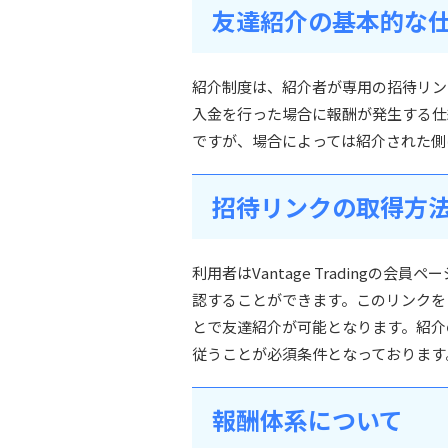
友達紹介の基本的な
紹介制度は、紹介者が専用の招待リン
入金を行った場合に報酬が発生する仕
ですが、場合によっては紹介された側
招待リンクの取得方
利用者はVantage Tradingの
認することができます。このリンクを
とで友達紹介が可能となります。紹介の際に
従うことが必須条件となっております
報酬体系について