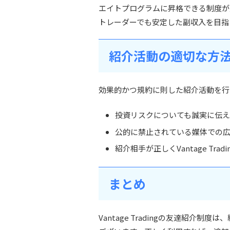
エイトプログラムに昇格できる制度が
トレーダーでも安定した副収入を目指
紹介活動の適切な方
効果的かつ規約に則した紹介活動を行
投資リスクについても誠実に伝
公的に禁止されている媒体での
紹介相手が正しくVantage T
まとめ
Vantage Tradingの友達紹介