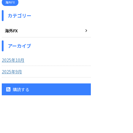
海外FX
カテゴリー
海外FX
アーカイブ
2025年10月
2025年9月
購読する