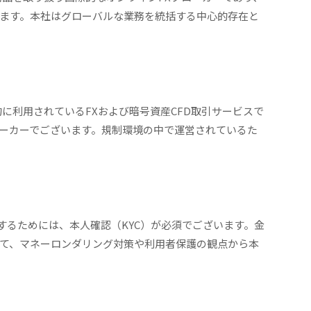
ます。本社はグローバルな業務を統括する中心的存在と
際的に利用されているFXおよび暗号資産CFD取引サービスで
ーカーでございます。規制環境の中で運営されているた
始するためには、本人確認（KYC）が必須でございます。金
て、マネーロンダリング対策や利用者保護の観点から本