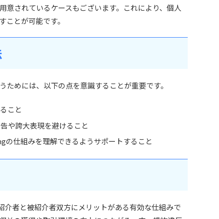
用意されているケースもございます。これにより、個人
すことが可能です。
法
うためには、以下の点を意識することが重要です。
えること
広告や誇大表現を避けること
radingの仕組みを理解できるようサポートすること
制度は、紹介者と被紹介者双方にメリットがある有効な仕組みで