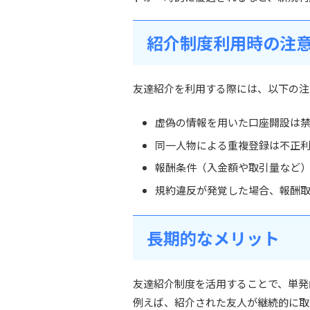
紹介制度利用時の注
友達紹介を利用する際には、以下の注
虚偽の情報を用いた口座開設は
同一人物による重複登録は不正
報酬条件（入金額や取引量など
規約違反が発覚した場合、報酬
長期的なメリット
友達紹介制度を活用することで、単発
例えば、紹介された友人が継続的に取