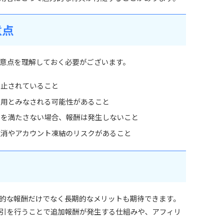
意点
意点を理解しておく必要がございます。
禁止されていること
利用とみなされる可能性があること
）を満たさない場合、報酬は発生しないこと
取消やアカウント凍結のリスクがあること
的な報酬だけでなく長期的なメリットも期待できます。
引を行うことで追加報酬が発生する仕組みや、アフィリ