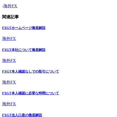
-
海外FX
関連記事
FXGTホームページ徹底解説
海外FX
FXGT本社について徹底解説
海外FX
FXGT本人確認なしでの取引について
海外FX
FXGT本人確認に必要な時間について
海外FX
FXGT法人口座の徹底解説