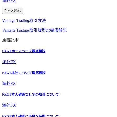
海外FX
もっと読む
Vantage Trading取引方法
Vantage Trading取引履歴の徹底解説
新着記事
FXGTホームページ徹底解説
海外FX
FXGT本社について徹底解説
海外FX
FXGT本人確認なしでの取引について
海外FX
FXGT本人確認に必要な時間について