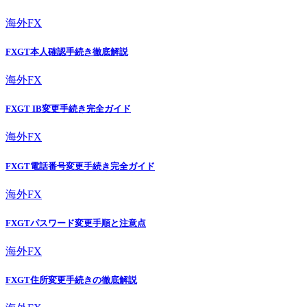
海外FX
FXGT本人確認手続き徹底解説
海外FX
FXGT IB変更手続き完全ガイド
海外FX
FXGT電話番号変更手続き完全ガイド
海外FX
FXGTパスワード変更手順と注意点
海外FX
FXGT住所変更手続きの徹底解説