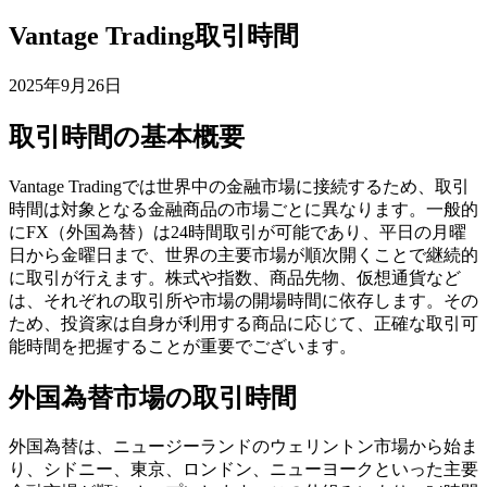
Vantage Trading取引時間
2025年9月26日
取引時間の基本概要
Vantage Tradingでは世界中の金融市場に接続するため、取引
時間は対象となる金融商品の市場ごとに異なります。一般的
にFX（外国為替）は24時間取引が可能であり、平日の月曜
日から金曜日まで、世界の主要市場が順次開くことで継続的
に取引が行えます。株式や指数、商品先物、仮想通貨など
は、それぞれの取引所や市場の開場時間に依存します。その
ため、投資家は自身が利用する商品に応じて、正確な取引可
能時間を把握することが重要でございます。
外国為替市場の取引時間
外国為替は、ニュージーランドのウェリントン市場から始ま
り、シドニー、東京、ロンドン、ニューヨークといった主要