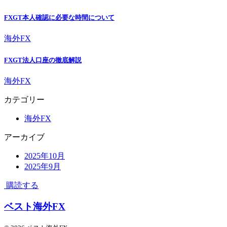
FXGT本人確認に必要な時間について
海外FX
FXGT法人口座の徹底解説
海外FX
カテゴリー
海外FX
アーカイブ
2025年10月
2025年9月
購読する
ベスト海外FX