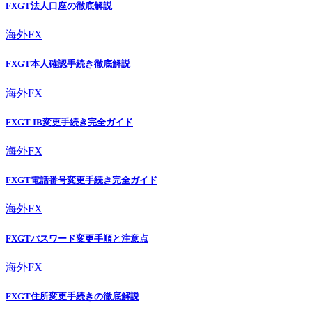
FXGT法人口座の徹底解説
海外FX
FXGT本人確認手続き徹底解説
海外FX
FXGT IB変更手続き完全ガイド
海外FX
FXGT電話番号変更手続き完全ガイド
海外FX
FXGTパスワード変更手順と注意点
海外FX
FXGT住所変更手続きの徹底解説