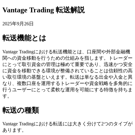
Vantage Trading 転送解説
2025年9月26日
転送機能とは
Vantage Tradingにおける転送機能とは、口座間や外部金融機
関への資金移動を行うための仕組みを指します。トレーダー
にとって取引資金の管理は極めて重要であり、迅速かつ安全
に資金を移動できる環境が整備されていることは信頼性の高
い取引環境の基盤といえます。転送は単なる出金や入金と異
なり、複数口座を運用するトレーダーや資金戦略を多角的に
行うユーザーにとって柔軟な運用を可能にする特徴を持ちま
す。
転送の種類
Vantage Tradingにおける転送には大きく分けて2つのタイプが
あります。