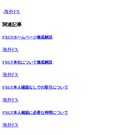
-
海外FX
関連記事
FXGTホームページ徹底解説
海外FX
FXGT本社について徹底解説
海外FX
FXGT本人確認なしでの取引について
海外FX
FXGT本人確認に必要な時間について
海外FX