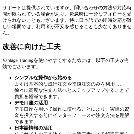
サポートは提供されていますが、問い合わせの方法や対応時
間が限られている場合があり、緊急時に十分なフォローを受
けられないこともございます。特に日本語での即時対応が難
しい場面では、利用者が不安を感じることも少なくありませ
ん。
改善に向けた工夫
Vantage Tradingを使いやすくするためには、以下の工夫が有
効でございます。
シンプルな操作から始める
まずは基本的な成行注文や指値注文のみを利用し、
徐々に高度な注文方法へとステップアップすることで
負担を軽減できます。
デモ口座の活用
デモ口座を用いて操作に慣れることにより、実際の資
金を投入する前にインターフェースや注文方法を理解
できます。
日本語情報の活用