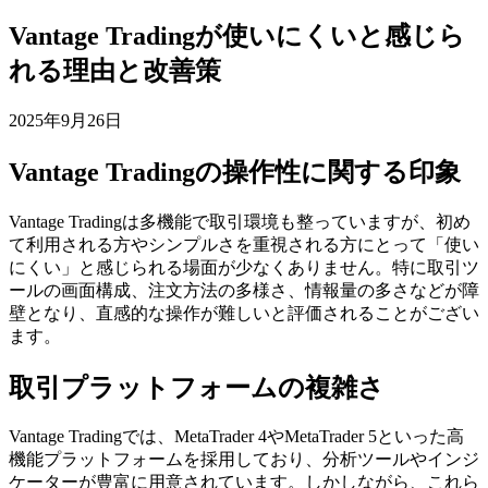
Vantage Tradingが使いにくいと感じら
れる理由と改善策
2025年9月26日
Vantage Tradingの操作性に関する印象
Vantage Tradingは多機能で取引環境も整っていますが、初め
て利用される方やシンプルさを重視される方にとって「使い
にくい」と感じられる場面が少なくありません。特に取引ツ
ールの画面構成、注文方法の多様さ、情報量の多さなどが障
壁となり、直感的な操作が難しいと評価されることがござい
ます。
取引プラットフォームの複雑さ
Vantage Tradingでは、MetaTrader 4やMetaTrader 5といった高
機能プラットフォームを採用しており、分析ツールやインジ
ケーターが豊富に用意されています。しかしながら、これら