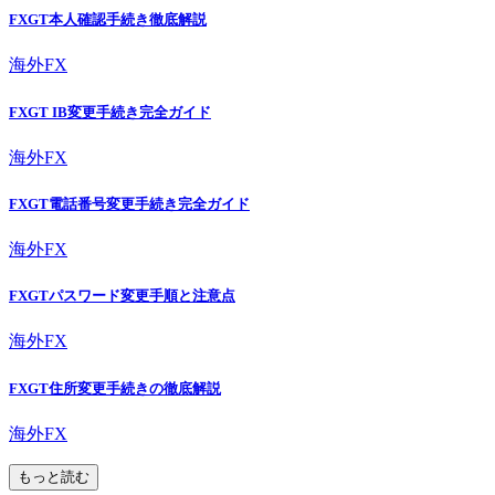
FXGT本人確認手続き徹底解説
海外FX
FXGT IB変更手続き完全ガイド
海外FX
FXGT電話番号変更手続き完全ガイド
海外FX
FXGTパスワード変更手順と注意点
海外FX
FXGT住所変更手続きの徹底解説
海外FX
もっと読む