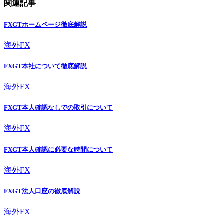
関連記事
FXGTホームページ徹底解説
海外FX
FXGT本社について徹底解説
海外FX
FXGT本人確認なしでの取引について
海外FX
FXGT本人確認に必要な時間について
海外FX
FXGT法人口座の徹底解説
海外FX