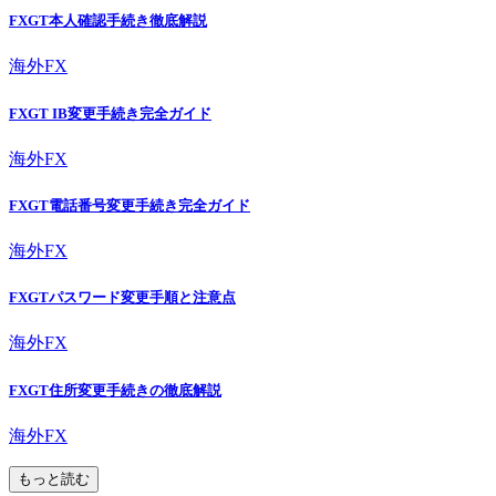
FXGT本人確認手続き徹底解説
海外FX
FXGT IB変更手続き完全ガイド
海外FX
FXGT電話番号変更手続き完全ガイド
海外FX
FXGTパスワード変更手順と注意点
海外FX
FXGT住所変更手続きの徹底解説
海外FX
もっと読む