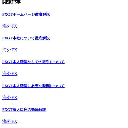
関連記事
FXGTホームページ徹底解説
海外FX
FXGT本社について徹底解説
海外FX
FXGT本人確認なしでの取引について
海外FX
FXGT本人確認に必要な時間について
海外FX
FXGT法人口座の徹底解説
海外FX