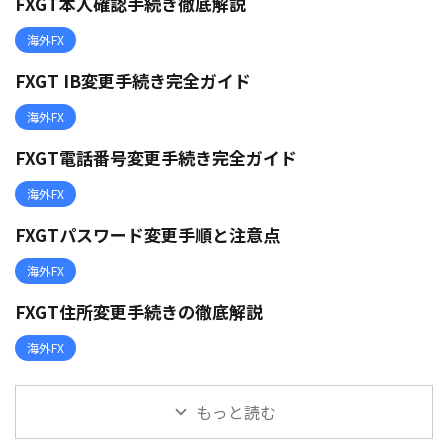
FXGT本人確認手続き徹底解説
海外FX
FXGT IB変更手続き完全ガイド
海外FX
FXGT電話番号変更手続き完全ガイド
海外FX
FXGTパスワード変更手順と注意点
海外FX
FXGT住所変更手続きの徹底解説
海外FX
もっと読む