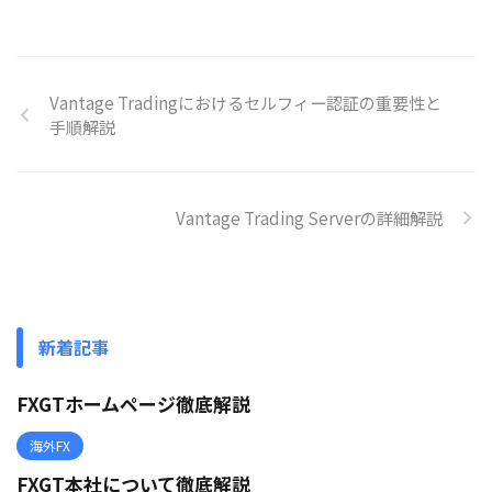
Vantage Tradingにおけるセルフィー認証の重要性と
手順解説
Vantage Trading Serverの詳細解説
新着記事
FXGTホームページ徹底解説
海外FX
FXGT本社について徹底解説