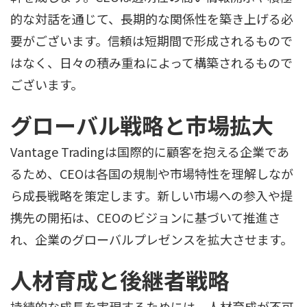
的な対話を通じて、長期的な関係性を築き上げる必
要がございます。信頼は短期間で形成されるもので
はなく、日々の積み重ねによって構築されるもので
ございます。
グローバル戦略と市場拡大
Vantage Tradingは国際的に顧客を抱える企業であ
るため、CEOは各国の規制や市場特性を理解しなが
ら成長戦略を策定します。新しい市場への参入や提
携先の開拓は、CEOのビジョンに基づいて推進さ
れ、企業のグローバルプレゼンスを拡大させます。
人材育成と後継者戦略
持続的な成長を実現するためには、人材育成が不可