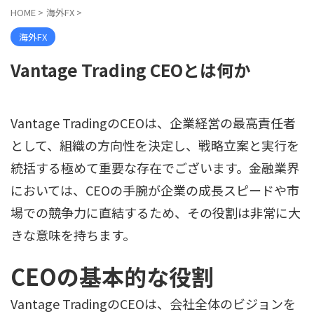
HOME
>
海外FX
>
海外FX
Vantage Trading CEOとは何か
Vantage TradingのCEOは、企業経営の最高責任者
として、組織の方向性を決定し、戦略立案と実行を
統括する極めて重要な存在でございます。金融業界
においては、CEOの手腕が企業の成長スピードや市
場での競争力に直結するため、その役割は非常に大
きな意味を持ちます。
CEOの基本的な役割
Vantage TradingのCEOは、会社全体のビジョンを