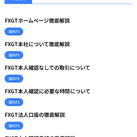
FXGTホームページ徹底解説
海外FX
FXGT本社について徹底解説
海外FX
FXGT本人確認なしでの取引について
海外FX
FXGT本人確認に必要な時間について
海外FX
FXGT法人口座の徹底解説
海外FX