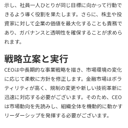
示し、社員一人ひとりが同じ目標に向かって行動で
きるよう導く役割を果たします。さらに、株主や投
資家に対して企業の価値を最大化することも責務で
あり、ガバナンスと透明性を確保することが求めら
れます。
戦略立案と実行
CEOは中長期的な事業戦略を描き、市場環境の変化
に応じて柔軟に方針を修正します。金融市場はボラ
ティリティが高く、規制の変更や新しい技術革新に
迅速に対応する必要がございます。そのため、CEO
は市場動向を先読みし、組織全体を機動的に動かす
リーダーシップを発揮する必要がございます。