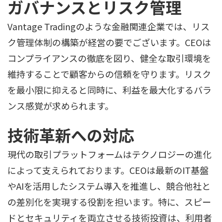
ガバナンスとリスク管理
Vantage Tradingのような金融関連企業では、リス
ク管理体制の構築が経営の要でございます。CEOは
コンプライアンスの徹底を図り、健全な取引環境を
維持することで顧客からの信頼を守ります。リスク
を最小限に抑えると同時に、利益を最大化するバラ
ンス感覚が求められます。
技術革新への対応
現代の取引プラットフォームはテクノロジーの進化
によって支えられております。CEOは最新のIT基盤
やAIを活用したシステム導入を推進し、競合他社と
の差別化を実現する役割を担います。特に、スピー
ドとセキュリティを両立させる技術投資は、利用者