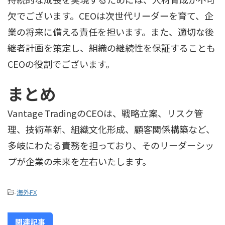
欠でございます。CEOは次世代リーダーを育て、企
業の将来に備える責任を担います。また、適切な後
継者計画を策定し、組織の継続性を保証することも
CEOの役割でございます。
まとめ
Vantage TradingのCEOは、戦略立案、リスク管
理、技術革新、組織文化形成、顧客関係構築など、
多岐にわたる責務を担っており、そのリーダーシッ
プが企業の未来を左右いたします。
-
海外FX
関連記事