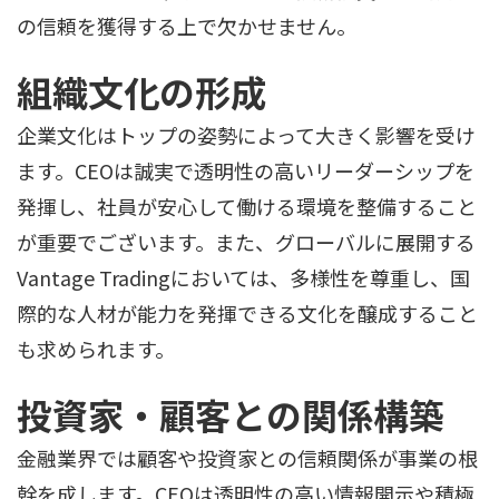
の信頼を獲得する上で欠かせません。
組織文化の形成
企業文化はトップの姿勢によって大きく影響を受け
ます。CEOは誠実で透明性の高いリーダーシップを
発揮し、社員が安心して働ける環境を整備すること
が重要でございます。また、グローバルに展開する
Vantage Tradingにおいては、多様性を尊重し、国
際的な人材が能力を発揮できる文化を醸成すること
も求められます。
投資家・顧客との関係構築
金融業界では顧客や投資家との信頼関係が事業の根
幹を成します。CEOは透明性の高い情報開示や積極