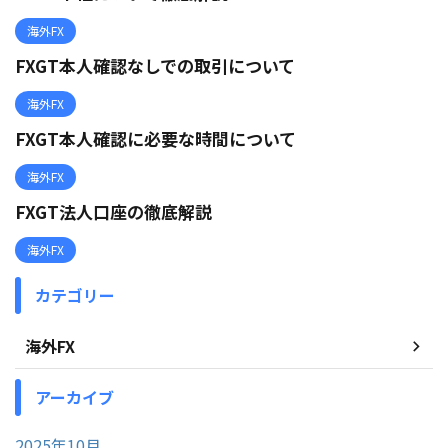
海外FX
FXGT本人確認なしでの取引について
海外FX
FXGT本人確認に必要な時間について
海外FX
FXGT法人口座の徹底解説
海外FX
カテゴリー
海外FX
アーカイブ
2025年10月