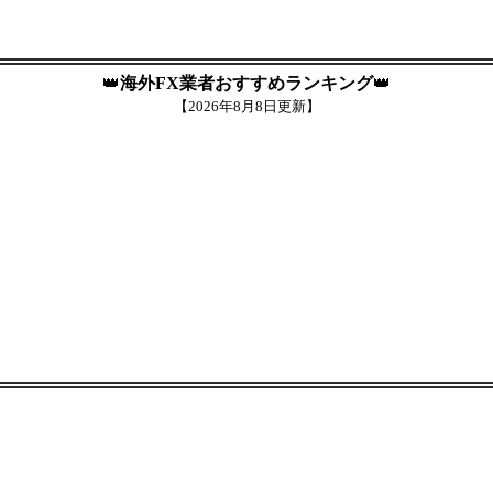
👑
海外FX業者おすすめランキング
👑
【
2026年8月8日更新】