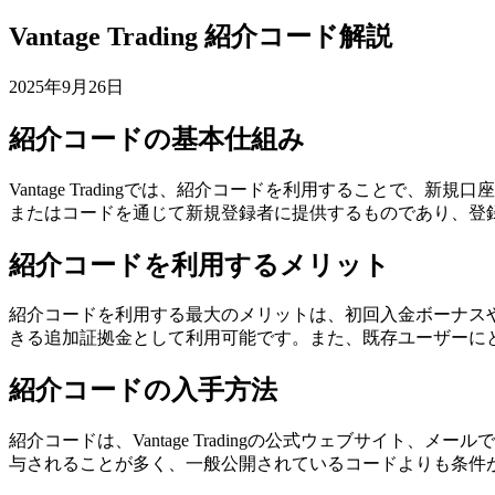
Vantage Trading 紹介コード解説
2025年9月26日
紹介コードの基本仕組み
Vantage Tradingでは、紹介コードを利用すること
またはコードを通じて新規登録者に提供するものであり、登
紹介コードを利用するメリット
紹介コードを利用する最大のメリットは、初回入金ボーナス
きる追加証拠金として利用可能です。また、既存ユーザーに
紹介コードの入手方法
紹介コードは、Vantage Tradingの公式ウェブサイ
与されることが多く、一般公開されているコードよりも条件