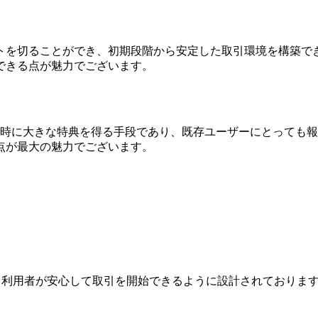
トを切ることができ、初期段階から安定した取引環境を構築で
できる点が魅力でございます。
とっては登録時に大きな特典を得る手段であり、既存ユーザーにとっ
点が最大の魅力でございます。
ジは、利用者が安心して取引を開始できるように設計されており