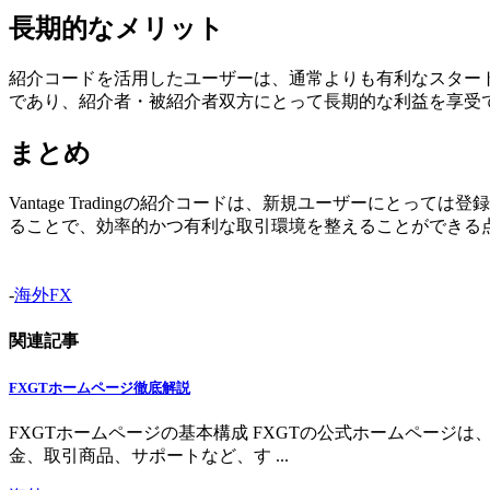
長期的なメリット
紹介コードを活用したユーザーは、通常よりも有利なスター
であり、紹介者・被紹介者双方にとって長期的な利益を享受
まとめ
Vantage Tradingの紹介コードは、新規ユーザーに
ることで、効率的かつ有利な取引環境を整えることができる
-
海外FX
関連記事
FXGTホームページ徹底解説
FXGTホームページの基本構成 FXGTの公式ホームペー
金、取引商品、サポートなど、す ...