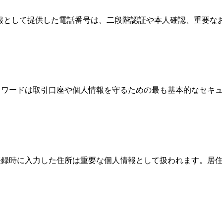
情報として提供した電話番号は、二段階認証や本人確認、重要
、パスワードは取引口座や個人情報を守るための最も基本的なセ
際、登録時に入力した住所は重要な個人情報として扱われます。