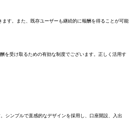
きます。また、既存ユーザーも継続的に報酬を得ることが可能
ても報酬を受け取るための有効な制度でございます。正しく活用す
ます。シンプルで直感的なデザインを採用し、口座開設、入出