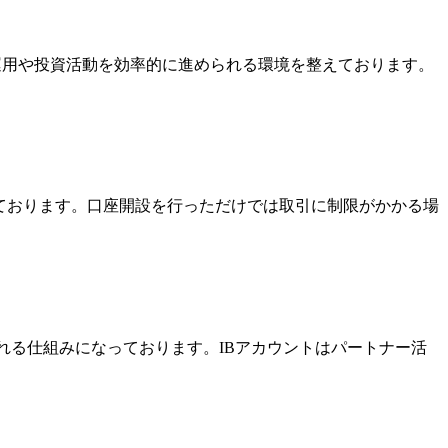
金運用や投資活動を効率的に進められる環境を整えております。
っております。口座開設を行っただけでは取引に制限がかかる場
酬を受け取れる仕組みになっております。IBアカウントはパートナー活