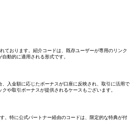
整えられております。紹介コードは、既存ユーザーが専用のリンク
が自動的に適用される形式です。
合、入金額に応じたボーナスが口座に反映され、取引に活用で
ックや取引ボーナスが提供されるケースもございます。
可能です。特に公式パートナー経由のコードは、限定的な特典が付