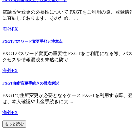
電話番号変更の必要性について FXGTをご利用の際、登録
に直結しております。そのため、 ...
海外FX
FXGTパスワード変更手順と注意点
FXGTパスワード変更の重要性 FXGTをご利用になる際
クセスや情報漏洩を未然に防ぐ ...
海外FX
FXGT住所変更手続きの徹底解説
FXGTで住所変更が必要となるケース FXGTを利用する
は、本人確認や出金手続きに支 ...
海外FX
もっと読む