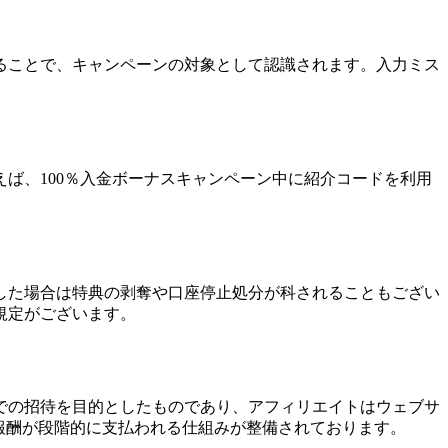
ることで、キャンペーンの対象として認識されます。入力ミス
ば、100％入金ボーナスキャンペーン中に紹介コードを利用
した場合は特典の剥奪や口座停止処分が科されることもござい
規定がございます。
での招待を目的としたものであり、アフィリエイトはウェブサ
報酬が段階的に支払われる仕組みが整備されております。