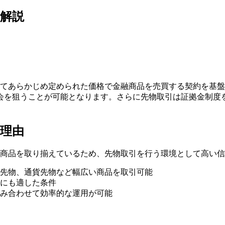
底解説
定時点においてあらかじめ定められた価格で金融商品を売買する契約
会を狙うことが可能となります。さらに先物取引は証拠金制度
る理由
と多様な金融商品を取り揃えているため、先物取引を行う環境として
先物、通貨先物など幅広い商品を取引可能
にも適した条件
み合わせて効率的な運用が可能