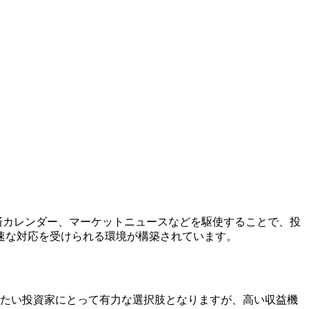
5や経済カレンダー、マーケットニュースなどを駆使することで、投
速な対応を受けられる環境が構築されています。
を行いたい投資家にとって有力な選択肢となりますが、高い収益機