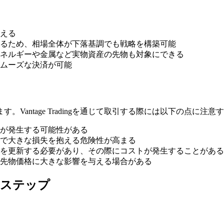
える
るため、相場全体が下落基調でも戦略を構築可能
ネルギーや金属など実物資産の先物も対象にできる
ムーズな決済が可能
antage Tradingを通じて取引する際には以下の点に注
が発生する可能性がある
で大きな損失を抱える危険性が高まる
を更新する必要があり、その際にコストが発生することがある
先物価格に大きな影響を与える場合がある
実践ステップ