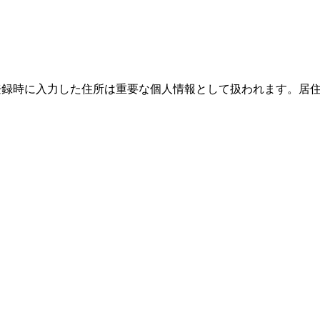
際、登録時に入力した住所は重要な個人情報として扱われます。