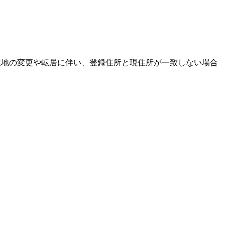
居住地の変更や転居に伴い、登録住所と現住所が一致しない場合