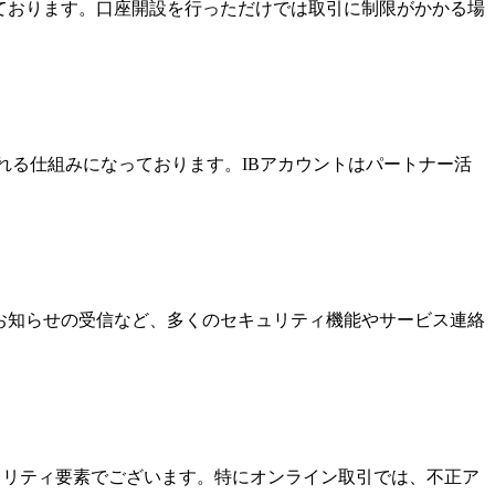
っております。口座開設を行っただけでは取引に制限がかかる場
酬を受け取れる仕組みになっております。IBアカウントはパートナー活
なお知らせの受信など、多くのセキュリティ機能やサービス連絡
キュリティ要素でございます。特にオンライン取引では、不正ア