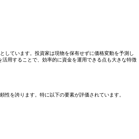
を基盤としています。投資家は現物を保有せずに価格変動を予測し
を活用することで、効率的に資金を運用できる点も大きな特徴
高い信頼性を誇ります。特に以下の要素が評価されています。