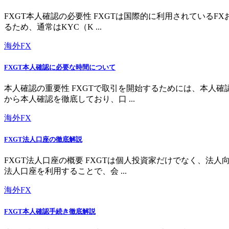
FXGT本人確認の必要性 FXGTは国際的に利用されている
るため、通常はKYC（K ...
海外FX
FXGT本人確認に必要な時間について
本人確認の重要性 FXGTで取引を開始するためには、本人
から本人確認を徹底しており、口 ...
海外FX
FXGT法人口座の徹底解説
FXGT法人口座の概要 FXGTは個人投資家だけでなく、
法人口座を利用することで、会 ...
海外FX
FXGT本人確認手続き徹底解説