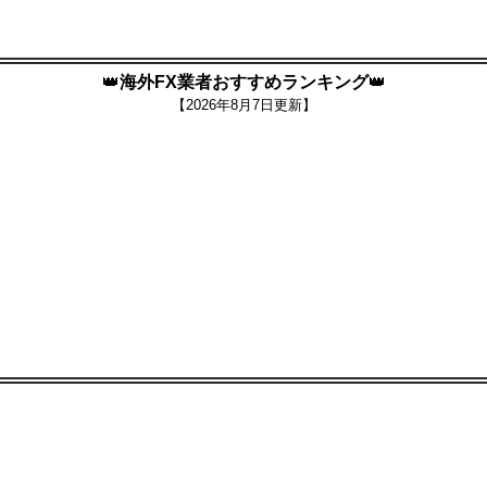
👑
海外FX業者おすすめランキング
👑
【
2026年8月7日更新】