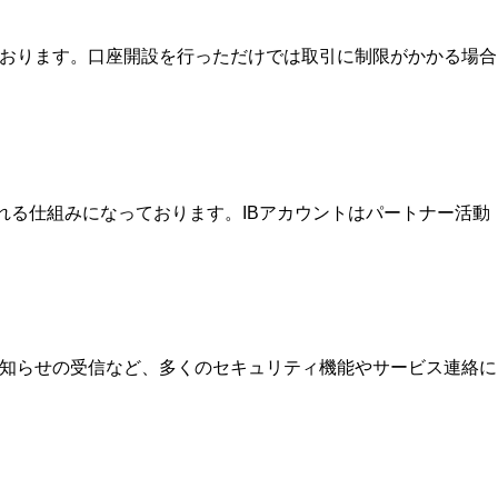
ております。口座開設を行っただけでは取引に制限がかかる場合
を受け取れる仕組みになっております。IBアカウントはパートナー活動
お知らせの受信など、多くのセキュリティ機能やサービス連絡に