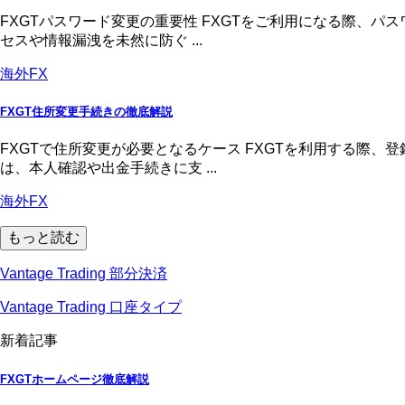
FXGTパスワード変更の重要性 FXGTをご利用になる際、
セスや情報漏洩を未然に防ぐ ...
海外FX
FXGT住所変更手続きの徹底解説
FXGTで住所変更が必要となるケース FXGTを利用する際
は、本人確認や出金手続きに支 ...
海外FX
もっと読む
Vantage Trading 部分決済
Vantage Trading 口座タイプ
新着記事
FXGTホームページ徹底解説