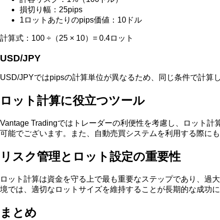
損切り幅：25pips
1ロットあたりのpips価値：10ドル
計算式：100 ÷（25 × 10）= 0.4ロット
USD/JPY
USD/JPYではpipsの計算単位が異なるため、同じ条件で
ロット計算に役立つツール
Vantage Tradingではトレーダーの利便性を考慮し
可能でございます。また、自動売買システムを利用する際にも
リスク管理とロット設定の重要性
ロット計算は資金を守る上で最も重要なステップであり、過大なロ
境では、適切なロットサイズを維持することが長期的な成功に
まとめ