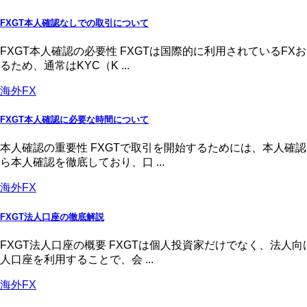
FXGT本人確認なしでの取引について
FXGT本人確認の必要性 FXGTは国際的に利用されている
るため、通常はKYC（K ...
海外FX
FXGT本人確認に必要な時間について
本人確認の重要性 FXGTで取引を開始するためには、本人
ら本人確認を徹底しており、口 ...
海外FX
FXGT法人口座の徹底解説
FXGT法人口座の概要 FXGTは個人投資家だけでなく、法
人口座を利用することで、会 ...
海外FX