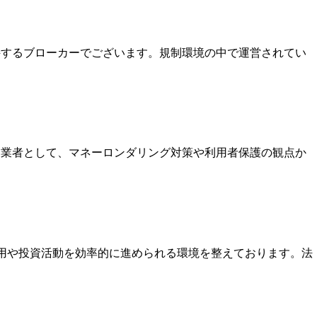
保持するブローカーでございます。規制環境の中で運営されてい
いる業者として、マネーロンダリング対策や利用者保護の観点か
運用や投資活動を効率的に進められる環境を整えております。法