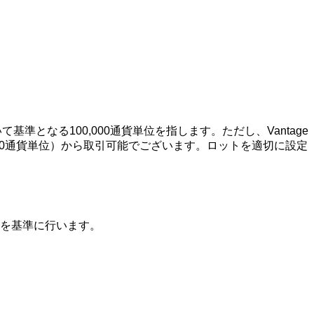
基準となる100,000通貨単位を指します。ただし、Vantage
00通貨単位）から取引可能でございます。ロットを適切に設定
を基準に行います。