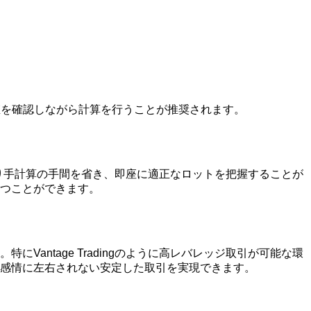
s価値を確認しながら計算を行うことが推奨されます。
により手計算の手間を省き、即座に適正なロットを把握することが
つことができます。
ntage Tradingのように高レバレッジ取引が可能な環
感情に左右されない安定した取引を実現できます。