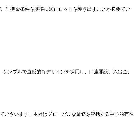
ps価値、証拠金条件を基準に適正ロットを導き出すことが必要でご
す。シンプルで直感的なデザインを採用し、口座開設、入出金、
本社でございます。本社はグローバルな業務を統括する中心的存在