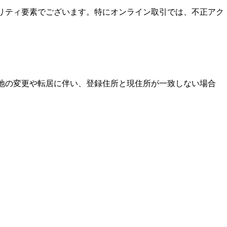
ュリティ要素でございます。特にオンライン取引では、不正アク
住地の変更や転居に伴い、登録住所と現住所が一致しない場合