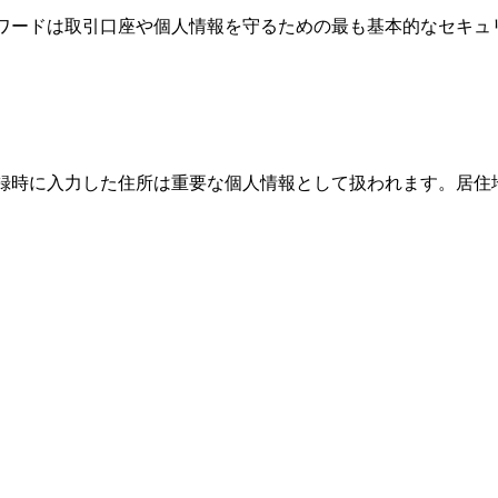
パスワードは取引口座や個人情報を守るための最も基本的なセキ
、登録時に入力した住所は重要な個人情報として扱われます。居