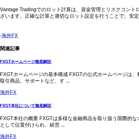
Vantage Tradingでのロット計算は、資金管理とリス
ざいます。正確な計算と適切なロット設定を行うことで、安定
-
海外FX
関連記事
FXGTホームページ徹底解説
FXGTホームページの基本構成 FXGTの公式ホームページ
取引商品、サポートなど、す ...
海外FX
FXGT本社について徹底解説
FXGT本社の概要 FXGTは多様な金融商品を取り扱う国際
として位置付けられ、経営 ...
海外FX