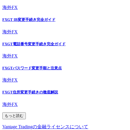
海外FX
FXGT IB変更手続き完全ガイド
海外FX
FXGT電話番号変更手続き完全ガイド
海外FX
FXGTパスワード変更手順と注意点
海外FX
FXGT住所変更手続きの徹底解説
海外FX
もっと読む
Vantage Tradingの金融ライセンスについて