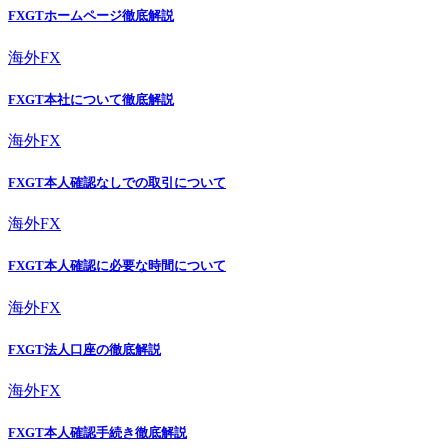
FXGTホームページ徹底解説
海外FX
FXGT本社について徹底解説
海外FX
FXGT本人確認なしでの取引について
海外FX
FXGT本人確認に必要な時間について
海外FX
FXGT法人口座の徹底解説
海外FX
FXGT本人確認手続き徹底解説