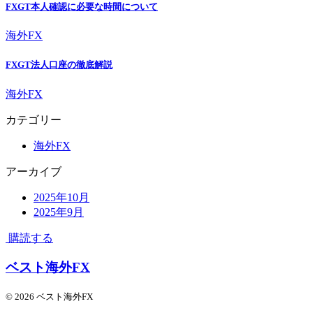
FXGT本人確認に必要な時間について
海外FX
FXGT法人口座の徹底解説
海外FX
カテゴリー
海外FX
アーカイブ
2025年10月
2025年9月
購読する
ベスト海外FX
© 2026 ベスト海外FX