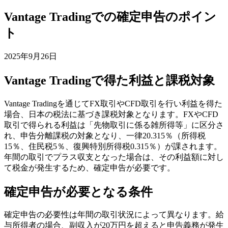
Vantage Tradingでの確定申告のポイン
ト
2025年9月26日
Vantage Tradingで得た利益と課税対象
Vantage Tradingを通じてFX取引やCFD取引を行い利益を得た
場合、日本の税法に基づき課税対象となります。FXやCFD
取引で得られる利益は「先物取引に係る雑所得等」に区分さ
れ、申告分離課税の対象となり、一律20.315％（所得税
15％、住民税5％、復興特別所得税0.315％）が課されます。
年間の取引でプラス収支となった場合は、その利益額に対し
て税金が発生するため、確定申告が必要です。
確定申告が必要となる条件
確定申告の必要性は年間の取引状況によって異なります。給
与所得者の場合、副収入が20万円を超えると申告義務が発生