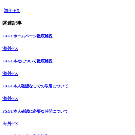
-
海外FX
関連記事
FXGTホームページ徹底解説
海外FX
FXGT本社について徹底解説
海外FX
FXGT本人確認なしでの取引について
海外FX
FXGT本人確認に必要な時間について
海外FX