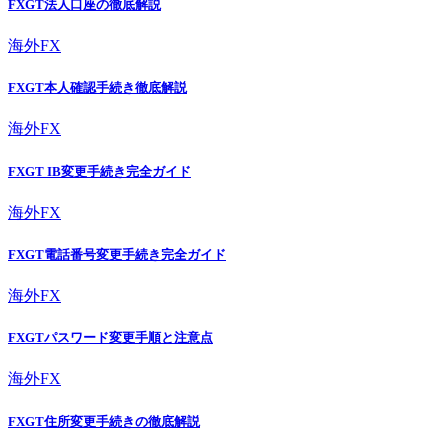
FXGT法人口座の徹底解説
海外FX
FXGT本人確認手続き徹底解説
海外FX
FXGT IB変更手続き完全ガイド
海外FX
FXGT電話番号変更手続き完全ガイド
海外FX
FXGTパスワード変更手順と注意点
海外FX
FXGT住所変更手続きの徹底解説