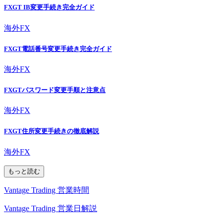
FXGT IB変更手続き完全ガイド
海外FX
FXGT電話番号変更手続き完全ガイド
海外FX
FXGTパスワード変更手順と注意点
海外FX
FXGT住所変更手続きの徹底解説
海外FX
もっと読む
Vantage Trading 営業時間
Vantage Trading 営業日解説