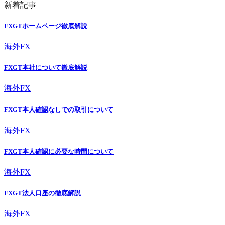
新着記事
FXGTホームページ徹底解説
海外FX
FXGT本社について徹底解説
海外FX
FXGT本人確認なしでの取引について
海外FX
FXGT本人確認に必要な時間について
海外FX
FXGT法人口座の徹底解説
海外FX