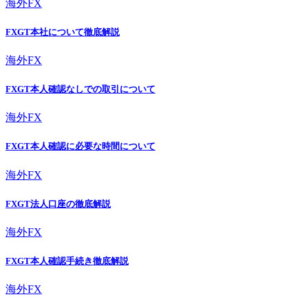
海外FX
FXGT本社について徹底解説
海外FX
FXGT本人確認なしでの取引について
海外FX
FXGT本人確認に必要な時間について
海外FX
FXGT法人口座の徹底解説
海外FX
FXGT本人確認手続き徹底解説
海外FX