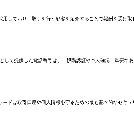
Broker）制度を採用しており、取引を行う顧客を紹介することで報酬
情報として提供した電話番号は、二段階認証や本人確認、重要な
パスワードは取引口座や個人情報を守るための最も基本的なセキ