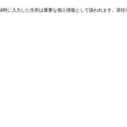
、登録時に入力した住所は重要な個人情報として扱われます。居