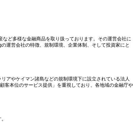
暗号資産など多様な金融商品を取り扱っております。その運営会社に
ingの運営会社の特徴、規制環境、企業体制、そして投資家にと
ストラリアやケイマン諸島などの規制環境下に設立されている法人
顧客本位のサービス提供」を重視しており、各地域の金融庁や
す。