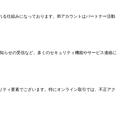
を受け取れる仕組みになっております。IBアカウントはパートナー活動
お知らせの受信など、多くのセキュリティ機能やサービス連絡に
ュリティ要素でございます。特にオンライン取引では、不正アク