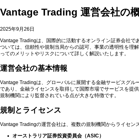
Vantage Trading 運営会社の
2025年9月26日
Vantage Tradingは、国際的に活動するオンライン
ついては、信頼性や規制当局からの認可、事業の透明性を理解する
ってのメリットやリスクについて詳しく解説いたします。
運営会社の基本情報
Vantage Tradingは、グローバルに展開する金融サ
であり、金融ライセンスを取得して国際市場でサービスを提供
規制機関により監督されている点が大きな特徴です。
規制とライセンス
Vantage Tradingの運営会社は、複数の規制機関から
オーストラリア証券投資委員会（ASIC）