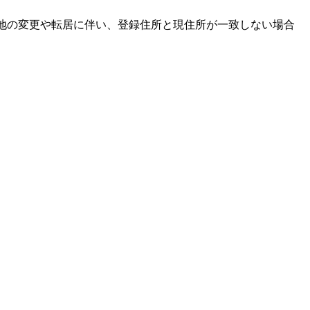
住地の変更や転居に伴い、登録住所と現住所が一致しない場合