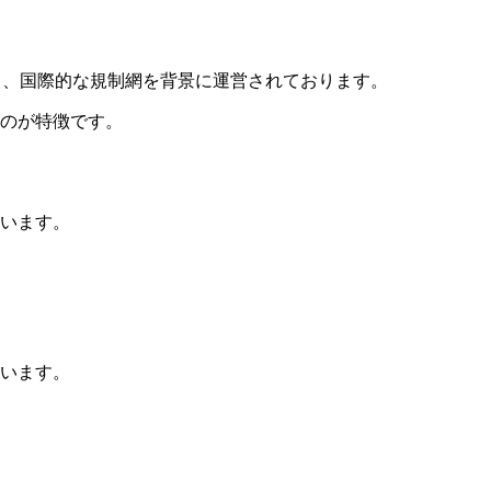
、国際的な規制網を背景に運営されております。
のが特徴です。
います。
います。