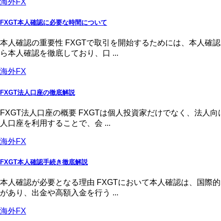
海外FX
FXGT本人確認に必要な時間について
本人確認の重要性 FXGTで取引を開始するためには、本人
ら本人確認を徹底しており、口 ...
海外FX
FXGT法人口座の徹底解説
FXGT法人口座の概要 FXGTは個人投資家だけでなく、法
人口座を利用することで、会 ...
海外FX
FXGT本人確認手続き徹底解説
本人確認が必要となる理由 FXGTにおいて本人確認は、国
があり、出金や高額入金を行う ...
海外FX