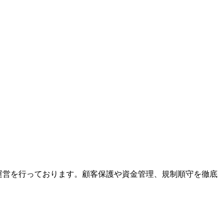
した運営を行っております。顧客保護や資金管理、規制順守を徹底