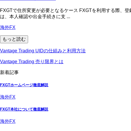
FXGTで住所変更が必要となるケース FXGTを利用する際
は、本人確認や出金手続きに支 ...
海外FX
もっと読む
Vantage Trading UIDの仕組みと利用方法
Vantage Trading 売り限界とは
新着記事
FXGTホームページ徹底解説
海外FX
FXGT本社について徹底解説
海外FX