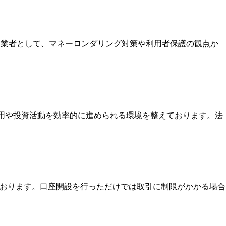
いる業者として、マネーロンダリング対策や利用者保護の観点か
運用や投資活動を効率的に進められる環境を整えております。法
ております。口座開設を行っただけでは取引に制限がかかる場合