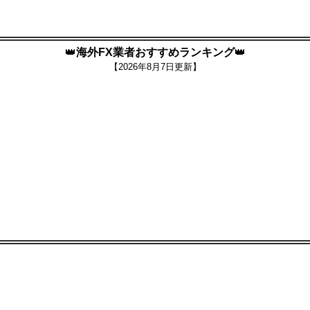
👑
海外FX業者おすすめランキング
👑
【
2026年8月7日更新】