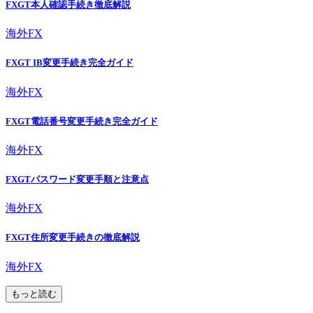
FXGT本人確認手続き徹底解説
海外FX
FXGT IB変更手続き完全ガイド
海外FX
FXGT電話番号変更手続き完全ガイド
海外FX
FXGTパスワード変更手順と注意点
海外FX
FXGT住所変更手続きの徹底解説
海外FX
もっと読む