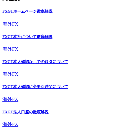
FXGTホームページ徹底解説
海外FX
FXGT本社について徹底解説
海外FX
FXGT本人確認なしでの取引について
海外FX
FXGT本人確認に必要な時間について
海外FX
FXGT法人口座の徹底解説
海外FX