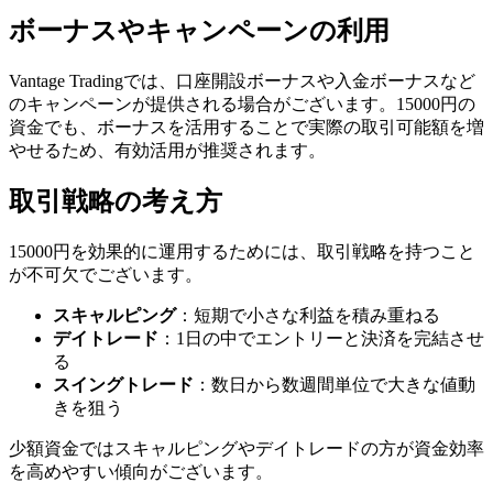
ボーナスやキャンペーンの利用
Vantage Tradingでは、口座開設ボーナスや入金ボーナスなど
のキャンペーンが提供される場合がございます。15000円の
資金でも、ボーナスを活用することで実際の取引可能額を増
やせるため、有効活用が推奨されます。
取引戦略の考え方
15000円を効果的に運用するためには、取引戦略を持つこと
が不可欠でございます。
スキャルピング
：短期で小さな利益を積み重ねる
デイトレード
：1日の中でエントリーと決済を完結させ
る
スイングトレード
：数日から数週間単位で大きな値動
きを狙う
少額資金ではスキャルピングやデイトレードの方が資金効率
を高めやすい傾向がございます。