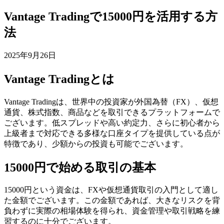
Vantage Tradingで15000円を活用する方
法
2025年9月26日
Vantage Tradingとは
Vantage Tradingは、世界中の投資家が外国為替（FX）、仮想
通貨、株式指数、商品などを取引できるプラットフォームで
ございます。低スプレッドや高い約定力、さらに初心者から
上級者まで対応できる多様な口座タイプを提供している点が
特徴であり、少額からの投資も可能でございます。
15000円で始める取引の基本
15000円という資金は、FXや仮想通貨取引の入門として適し
た金額でございます。この金額であれば、大きなリスクを背
負わずに実際の相場体験を得られ、資金管理や取引戦略を練
習するのに十分でございます。