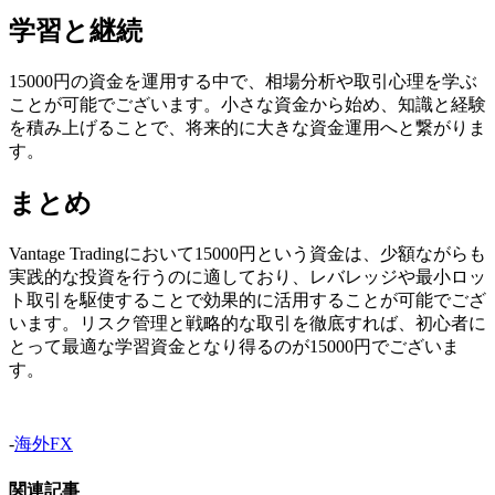
学習と継続
15000円の資金を運用する中で、相場分析や取引心理を学ぶ
ことが可能でございます。小さな資金から始め、知識と経験
を積み上げることで、将来的に大きな資金運用へと繋がりま
す。
まとめ
Vantage Tradingにおいて15000円という資金は、少額ながらも
実践的な投資を行うのに適しており、レバレッジや最小ロッ
ト取引を駆使することで効果的に活用することが可能でござ
います。リスク管理と戦略的な取引を徹底すれば、初心者に
とって最適な学習資金となり得るのが15000円でございま
す。
-
海外FX
関連記事