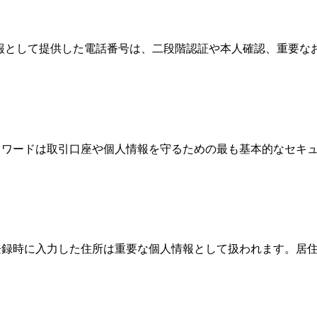
情報として提供した電話番号は、二段階認証や本人確認、重要
、パスワードは取引口座や個人情報を守るための最も基本的なセ
際、登録時に入力した住所は重要な個人情報として扱われます。