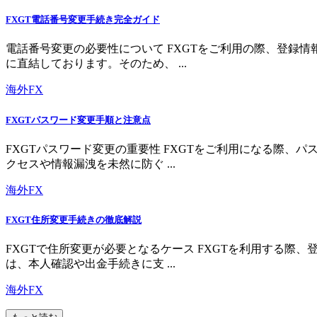
FXGT電話番号変更手続き完全ガイド
電話番号変更の必要性について FXGTをご利用の際、登録
に直結しております。そのため、 ...
海外FX
FXGTパスワード変更手順と注意点
FXGTパスワード変更の重要性 FXGTをご利用になる際
クセスや情報漏洩を未然に防ぐ ...
海外FX
FXGT住所変更手続きの徹底解説
FXGTで住所変更が必要となるケース FXGTを利用する
は、本人確認や出金手続きに支 ...
海外FX