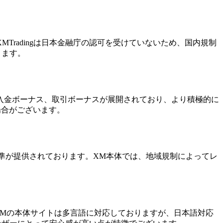
Tradingは日本金融庁の認可を受けていないため、国内規制
ります。
ナスや入金ボーナス、取引ボーナスが展開されており、より積極的に
場合がございます。
い水準が提供されております。XM本体では、地域規制によってレ
。XMの本体サイトは多言語に対応しておりますが、日本語対応