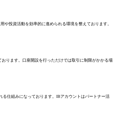
金運用や投資活動を効率的に進められる環境を整えております。
っております。口座開設を行っただけでは取引に制限がかかる場
酬を受け取れる仕組みになっております。IBアカウントはパートナー活