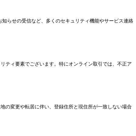
なお知らせの受信など、多くのセキュリティ機能やサービス連絡
キュリティ要素でございます。特にオンライン取引では、不正ア
居住地の変更や転居に伴い、登録住所と現住所が一致しない場合