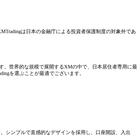
radingは日本の金融庁による投資者保護制度の対象外であ
います。世界的な規模で展開するXMの中で、日本居住者専用に最
dingを選ぶことが最適でございます。
ます。シンプルで直感的なデザインを採用し、口座開設、入出