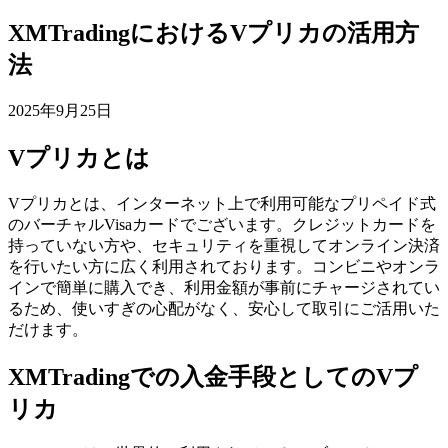
XMTradingにおけるVプリカの活用方
法
2025年9月25日
Vプリカとは
Vプリカとは、インターネット上で利用可能なプリペイド式
のバーチャルVisaカードでございます。クレジットカードを
持っていない方や、セキュリティを重視してオンライン決済
を行いたい方に広く利用されております。コンビニやオンラ
インで簡単に購入でき、利用金額が事前にチャージされてい
るため、使いすぎの心配がなく、安心して取引にご活用いた
だけます。
XMTradingでの入金手段としてのVプ
リカ