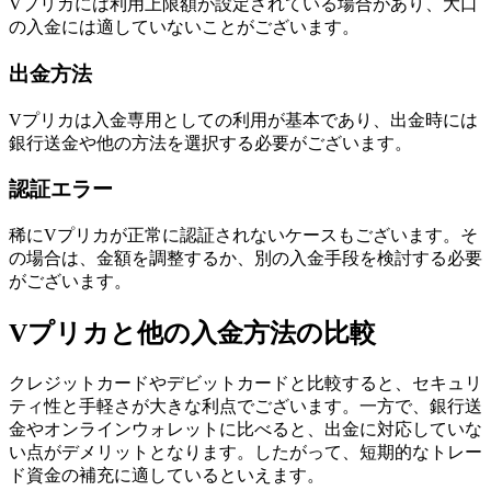
Vプリカには利用上限額が設定されている場合があり、大口
の入金には適していないことがございます。
出金方法
Vプリカは入金専用としての利用が基本であり、出金時には
銀行送金や他の方法を選択する必要がございます。
認証エラー
稀にVプリカが正常に認証されないケースもございます。そ
の場合は、金額を調整するか、別の入金手段を検討する必要
がございます。
Vプリカと他の入金方法の比較
クレジットカードやデビットカードと比較すると、セキュリ
ティ性と手軽さが大きな利点でございます。一方で、銀行送
金やオンラインウォレットに比べると、出金に対応していな
い点がデメリットとなります。したがって、短期的なトレー
ド資金の補充に適しているといえます。