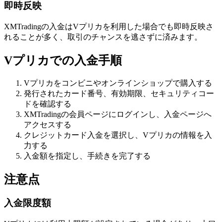
即時反映
XMTradingの入金はVプリカを利用した場合でも即時反映さ
れることが多く、取引のチャンスを逃さずに済みます。
Vプリカでの入金手順
Vプリカをコンビニやオンラインショップで購入する
発行されたカード番号、有効期限、セキュリティコー
ドを確認する
XMTradingの会員ページにログインし、入金ページへ
アクセスする
クレジットカード入金を選択し、Vプリカの情報を入
力する
入金額を指定し、手続きを完了する
注意点
入金限度額