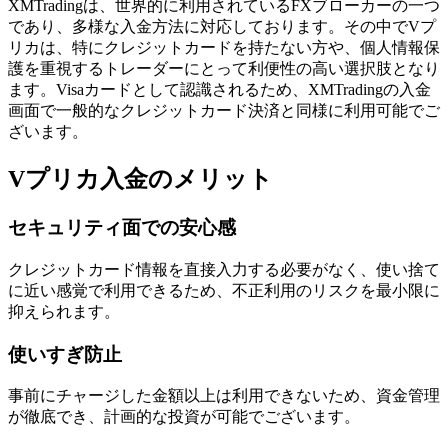
XMTradingは、世界的に利用されているFXブローカーの一つ
であり、多様な入金方法に対応しております。その中でVプ
リカは、特にクレジットカードを持たない方や、個人情報保
護を重視するトレーダーにとって利便性の高い選択肢となり
ます。Visaカードとして認識されるため、XMTradingの入金
画面で一般的なクレジットカード決済と同様に利用可能でご
ざいます。
Vプリカ入金のメリット
セキュリティ面での安心感
クレジットカード情報を直接入力する必要がなく、使い捨て
に近い感覚で利用できるため、不正利用のリスクを最小限に
抑えられます。
使いすぎ防止
事前にチャージした金額以上は利用できないため、資金管理
が徹底でき、計画的な投資が可能でございます。