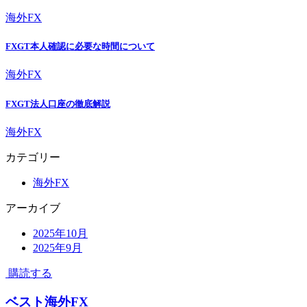
海外FX
FXGT本人確認に必要な時間について
海外FX
FXGT法人口座の徹底解説
海外FX
カテゴリー
海外FX
アーカイブ
2025年10月
2025年9月
購読する
ベスト海外FX