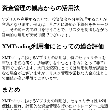
資金管理の観点からの活用法
Vプリカを利用することで、投資資金を分割管理することが
容易となります。例えば、月ごとに決めた予算分をチャージ
し、その範囲内で取引を行うことで、リスクを制御しながら
計画的な運用が実現可能でございます。
XMTrading利用者にとっての総合評価
XMTradingにおけるVプリカの活用は、特にセキュリティを
重視する初心者や、少額取引を中心とする方にとって非常に
有用でございます。大口投資家にとっては利用制限が課題と
なる場合がございますが、リスク管理や柔軟な入金方法とし
て価値が高い手段でございます。
まとめ
XMTradingにおけるVプリカの利用は、セキュリティ性や利
便性に優れ、計画的な資金管理を行いたいトレーダーに最適