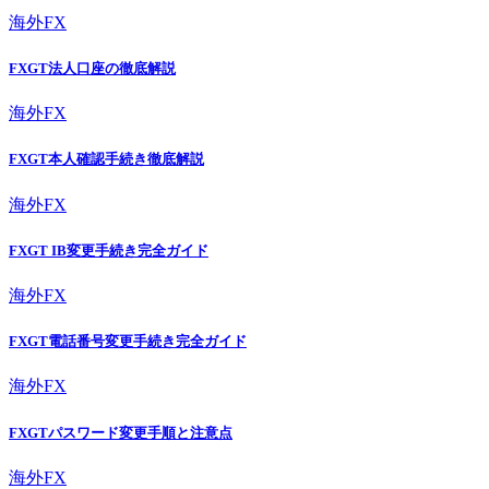
海外FX
FXGT法人口座の徹底解説
海外FX
FXGT本人確認手続き徹底解説
海外FX
FXGT IB変更手続き完全ガイド
海外FX
FXGT電話番号変更手続き完全ガイド
海外FX
FXGTパスワード変更手順と注意点
海外FX