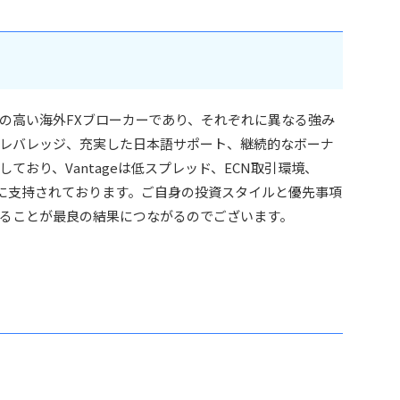
に信頼性の高い海外FXブローカーであり、それぞれに異なる強み
は高いレバレッジ、充実した日本語サポート、継続的なボーナ
ており、Vantageは低スプレッド、ECN取引環境、
ダーに支持されております。ご自身の投資スタイルと優先事項
ることが最良の結果につながるのでございます。