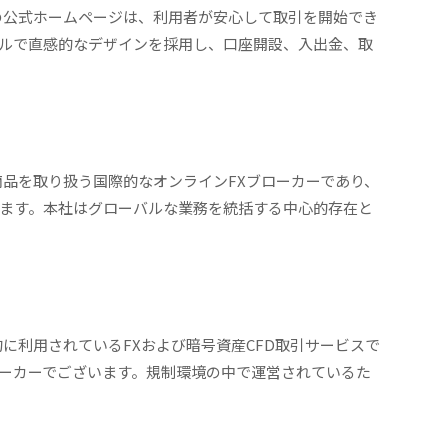
GTの公式ホームページは、利用者が安心して取引を開始でき
ルで直感的なデザインを採用し、口座開設、入出金、取
金融商品を取り扱う国際的なオンラインFXブローカーであり、
ます。本社はグローバルな業務を統括する中心的存在と
際的に利用されているFXおよび暗号資産CFD取引サービスで
ーカーでございます。規制環境の中で運営されているた