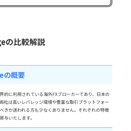
tageの比較解説
ageの概要
ずれも世界的に利用されている海外FXブローカーであり、日本の
両社は高いレバレッジ環境や豊富な取引プラットフォー
べきか迷われる方も少なくありません。それぞれの特徴
寄与いたします。