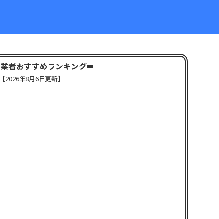
X業者おすすめランキング
👑
【
2026年8月6日更新】