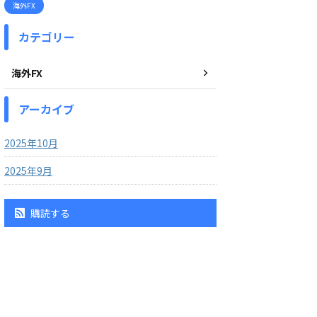
海外FX
カテゴリー
海外FX
アーカイブ
2025年10月
2025年9月
購読する