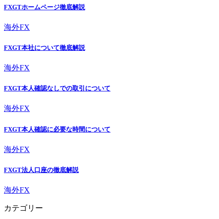
FXGTホームページ徹底解説
海外FX
FXGT本社について徹底解説
海外FX
FXGT本人確認なしでの取引について
海外FX
FXGT本人確認に必要な時間について
海外FX
FXGT法人口座の徹底解説
海外FX
カテゴリー