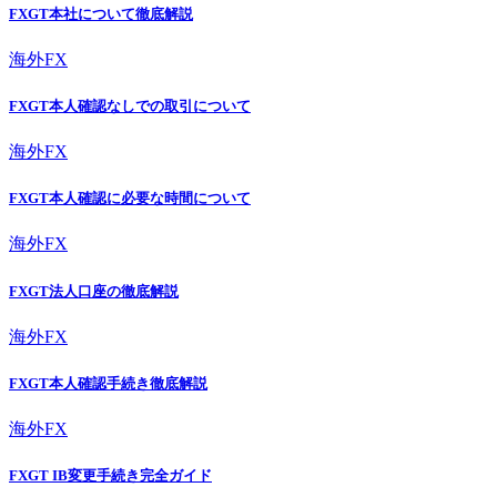
FXGT本社について徹底解説
海外FX
FXGT本人確認なしでの取引について
海外FX
FXGT本人確認に必要な時間について
海外FX
FXGT法人口座の徹底解説
海外FX
FXGT本人確認手続き徹底解説
海外FX
FXGT IB変更手続き完全ガイド