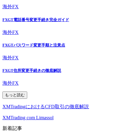
海外FX
FXGT電話番号変更手続き完全ガイド
海外FX
FXGTパスワード変更手順と注意点
海外FX
FXGT住所変更手続きの徹底解説
海外FX
もっと読む
XMTradingにおけるCFD取引の徹底解説
XMTrading com Limassol
新着記事