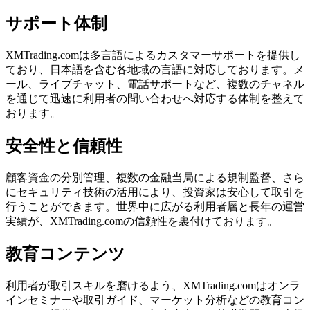
サポート体制
XMTrading.comは多言語によるカスタマーサポートを提供し
ており、日本語を含む各地域の言語に対応しております。メ
ール、ライブチャット、電話サポートなど、複数のチャネル
を通じて迅速に利用者の問い合わせへ対応する体制を整えて
おります。
安全性と信頼性
顧客資金の分別管理、複数の金融当局による規制監督、さら
にセキュリティ技術の活用により、投資家は安心して取引を
行うことができます。世界中に広がる利用者層と長年の運営
実績が、XMTrading.comの信頼性を裏付けております。
教育コンテンツ
利用者が取引スキルを磨けるよう、XMTrading.comはオンラ
インセミナーや取引ガイド、マーケット分析などの教育コン