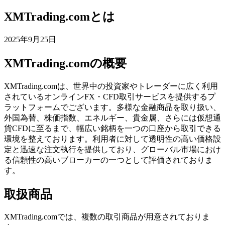
XMTrading.comとは
2025年9月25日
XMTrading.comの概要
XMTrading.comは、世界中の投資家やトレーダーに広く利用
されているオンラインFX・CFD取引サービスを提供するプ
ラットフォームでございます。多様な金融商品を取り扱い、
外国為替、株価指数、エネルギー、貴金属、さらには仮想通
貨CFDに至るまで、幅広い銘柄を一つの口座から取引できる
環境を整えております。利用者に対して透明性の高い価格設
定と迅速な注文執行を提供しており、グローバル市場におけ
る信頼性の高いブローカーの一つとして評価されておりま
す。
取扱商品
XMTrading.comでは、複数の取引商品が用意されておりま