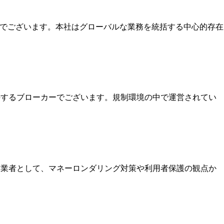
本社でございます。本社はグローバルな業務を統括する中心的存在
保持するブローカーでございます。規制環境の中で運営されてい
いる業者として、マネーロンダリング対策や利用者保護の観点か