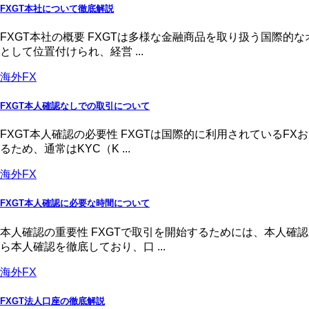
FXGT本社について徹底解説
FXGT本社の概要 FXGTは多様な金融商品を取り扱う国際
として位置付けられ、経営 ...
海外FX
FXGT本人確認なしでの取引について
FXGT本人確認の必要性 FXGTは国際的に利用されている
るため、通常はKYC（K ...
海外FX
FXGT本人確認に必要な時間について
本人確認の重要性 FXGTで取引を開始するためには、本人
ら本人確認を徹底しており、口 ...
海外FX
FXGT法人口座の徹底解説