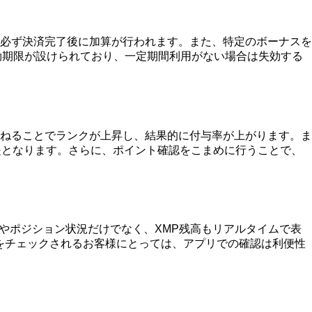
必ず決済完了後に加算が行われます。また、特定のボーナスを
効期限が設けられており、一定期間利用がない場合は失効する
ねることでランクが上昇し、結果的に付与率が上がります。ま
提となります。さらに、ポイント確認をこまめに行うことで、
高やポジション状況だけでなく、XMP残高もリアルタイムで表
をチェックされるお客様にとっては、アプリでの確認は利便性