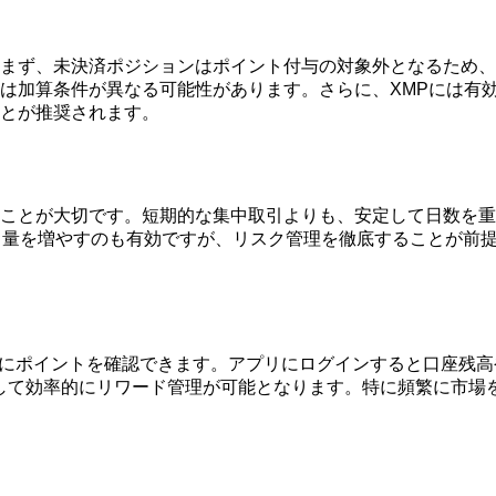
まず、未決済ポジションはポイント付与の対象外となるため、
は加算条件が異なる可能性があります。さらに、XMPには有
とが推奨されます。
ことが大切です。短期的な集中取引よりも、安定して日数を重
引量を増やすのも有効ですが、リスク管理を徹底することが前
も簡単にポイントを確認できます。アプリにログインすると口座残
して効率的にリワード管理が可能となります。特に頻繁に市場