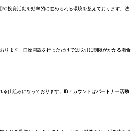
運用や投資活動を効率的に進められる環境を整えております。法
ております。口座開設を行っただけでは取引に制限がかかる場合
を受け取れる仕組みになっております。IBアカウントはパートナー活動