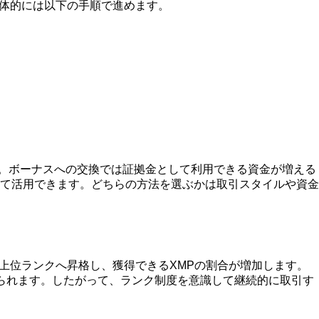
具体的には以下の手順で進めます。
す。ボーナスへの交換では証拠金として利用できる資金が増える
て活用できます。どちらの方法を選ぶかは取引スタイルや資金
て上位ランクへ昇格し、獲得できるXMPの割合が増加します。
られます。したがって、ランク制度を意識して継続的に取引す