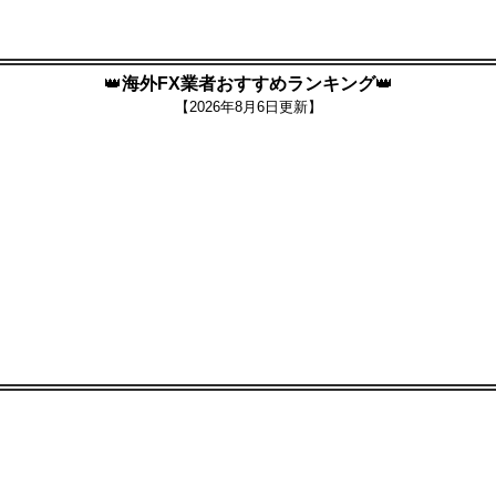
👑
海外FX業者おすすめランキング
👑
【
2026年8月6日更新】