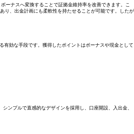
、ボーナスへ変換することで証拠金維持率を改善できます。こ
あり、出金計画にも柔軟性を持たせることが可能です。したが
握する有効な手段です。獲得したポイントはボーナスや現金として
す。シンプルで直感的なデザインを採用し、口座開設、入出金、