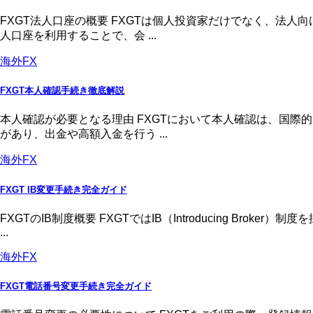
FXGT法人口座の概要 FXGTは個人投資家だけでなく、法
人口座を利用することで、会 ...
海外FX
FXGT本人確認手続き徹底解説
本人確認が必要となる理由 FXGTにおいて本人確認は、国
があり、出金や高額入金を行う ...
海外FX
FXGT IB変更手続き完全ガイド
FXGTのIB制度概要 FXGTではIB（Introducing 
...
海外FX
FXGT電話番号変更手続き完全ガイド