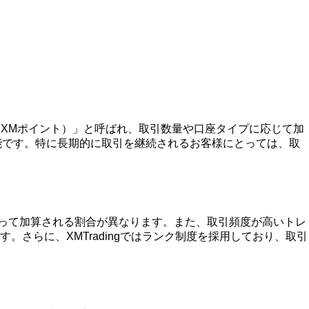
P（XMポイント）」と呼ばれ、取引数量や口座タイプに応じて加
能です。特に長期的に取引を継続されるお客様にとっては、取
よって加算される割合が異なります。また、取引頻度が高いトレ
さらに、XMTradingではランク制度を採用しており、取引