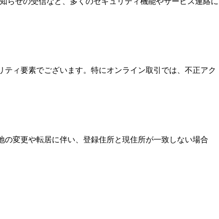
お知らせの受信など、多くのセキュリティ機能やサービス連絡に
ュリティ要素でございます。特にオンライン取引では、不正アク
住地の変更や転居に伴い、登録住所と現住所が一致しない場合