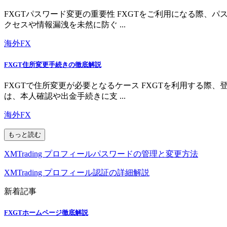
FXGTパスワード変更の重要性 FXGTをご利用になる際
クセスや情報漏洩を未然に防ぐ ...
海外FX
FXGT住所変更手続きの徹底解説
FXGTで住所変更が必要となるケース FXGTを利用する
は、本人確認や出金手続きに支 ...
海外FX
もっと読む
XMTrading プロフィールパスワードの管理と変更方法
XMTrading プロフィール認証の詳細解説
新着記事
FXGTホームページ徹底解説