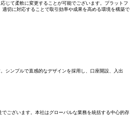
目的に応じて柔軟に変更することが可能でございます。プラットフ
、適切に対応することで取引効率や成果を高める環境を構築で
ます。シンプルで直感的なデザインを採用し、口座開設、入出
本社でございます。本社はグローバルな業務を統括する中心的存