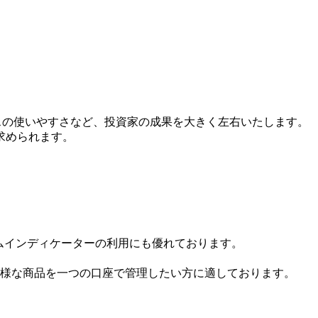
ースの使いやすさなど、投資家の成果を大きく左右いたします。
求められます。
ムインディケーターの利用にも優れております。
多様な商品を一つの口座で管理したい方に適しております。