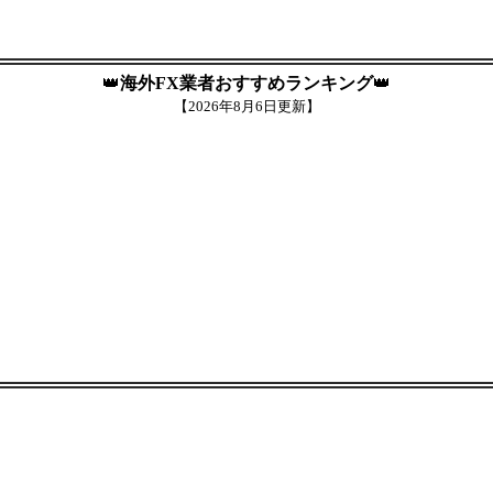
👑
海外FX業者おすすめランキング
👑
【
2026年8月6日更新】