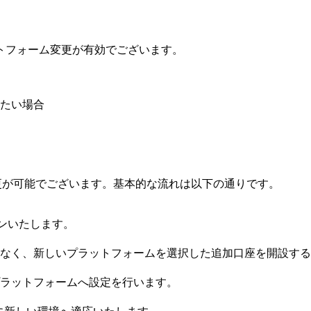
トフォーム変更が有効でございます。
たい場合
の変更が可能でございます。基本的な流れは以下の通りです。
インいたします。
なく、新しいプラットフォームを選択した追加口座を開設する
ラットフォームへ設定を行います。