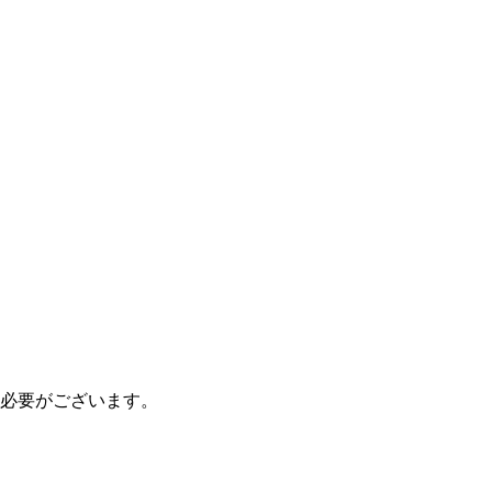
必要がございます。