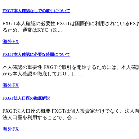
FXGT本人確認なしでの取引について
FXGT本人確認の必要性 FXGTは国際的に利用されている
るため、通常はKYC（K ...
海外FX
FXGT本人確認に必要な時間について
本人確認の重要性 FXGTで取引を開始するためには、本人
から本人確認を徹底しており、口 ...
海外FX
FXGT法人口座の徹底解説
FXGT法人口座の概要 FXGTは個人投資家だけでなく、
法人口座を利用することで、会 ...
海外FX