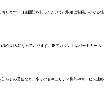
っております。口座開設を行っただけでは取引に制限がかかる場
酬を受け取れる仕組みになっております。IBアカウントはパートナー活
なお知らせの受信など、多くのセキュリティ機能やサービス連絡