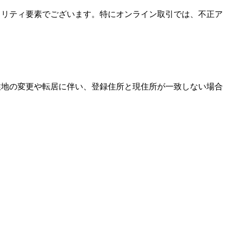
キュリティ要素でございます。特にオンライン取引では、不正ア
居住地の変更や転居に伴い、登録住所と現住所が一致しない場合