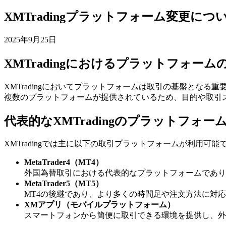
XMTradingプラットフォーム変更につ
2025年9月25日
XMTradingにおけるプラットフォーム
XMTradingにおいてプラットフォームは取引の基盤と
複数のプラットフォームが提供されているため、目的や取引
代表的なXMTradingのプラットフォー
XMTradingでは主に以下の取引プラットフォームが利用可能
MetaTrader4（MT4）
外国為替取引における代表的なプラットフォームであり
MetaTrader5（MT5）
MT4の後継であり、より多くの時間足や注文方法に対
XMアプリ（モバイルプラットフォーム）
スマートフォンから簡便に取引できる環境を提供し、外