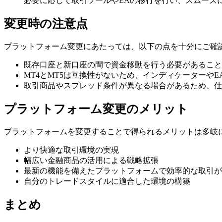
必要に応じて取引ツールやEAの移行を行い、スムーズ
変更時の注意点
プラットフォーム変更にあたっては、以下の点を十分にご確
既存口座と新口座の間で資金移動を行う必要があること
MT4とMT5は互換性がないため、インディケーターや
取引商品やスプレッド条件が異なる場合があるため、仕
プラットフォーム変更のメリット
プラットフォームを変更することで得られるメリットは多岐
より快適な取引環境の実現
幅広い金融商品の活用による戦略拡張
最新の機能を備えたプラットフォームで効率的な取引が
自分のトレードスタイルに適合した環境の構築
まとめ